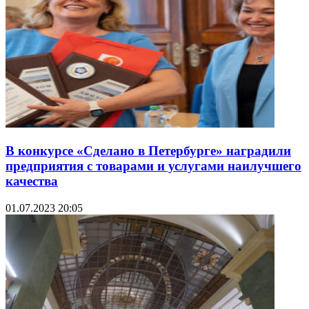
В конкурсе «Сделано в Петербурге» наградили
предприятия с товарами и услугами наилучшего
качества
01.07.2023 20:05