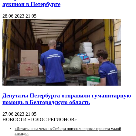
аукцион в Петербурге
28.06.2023 21:05
Депутаты Петербурга отправили гуманитарную
помощь в Белгородскую область
27.06.2023 21:05
НОВОСТИ «ГОЛОС РЕГИОНОВ»
«Летать не на чем»: в Сибири признали провал проекта малой
авиации