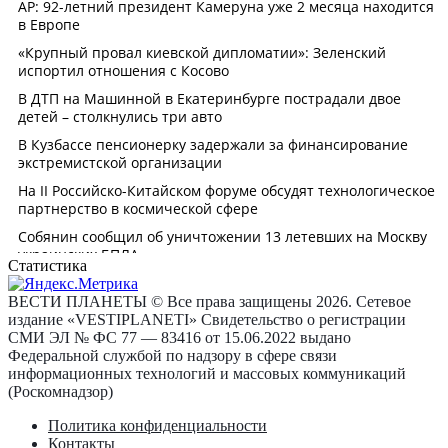
Статистика
ВЕСТИ ПЛАНЕТЫ © Все права защищены 2026. Сетевое
издание «VESTIPLANETI» Свидетельство о регистрации
СМИ ЭЛ № ФС 77 — 83416 от 15.06.2022 выдано
Федеральной службой по надзору в сфере связи
информационных технологий и массовых коммуникаций
(Роскомнадзор)
Политика конфиденциальности
Контакты