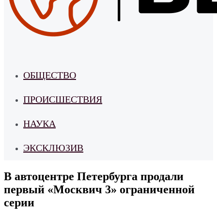
ОБЩЕСТВО
ПРОИСШЕСТВИЯ
НАУКА
ЭКСКЛЮЗИВ
В автоцентре Петербурга продали
первый «Москвич 3» ограниченной
серии