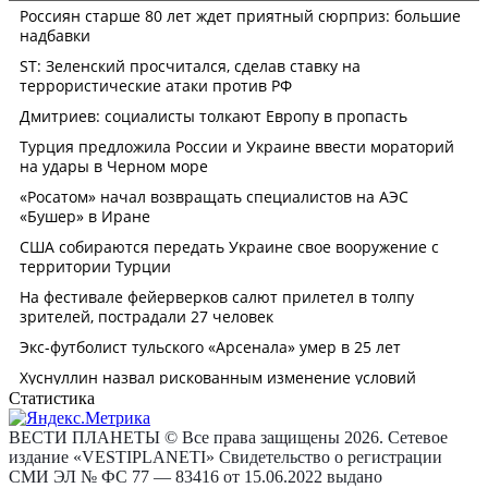
Статистика
ВЕСТИ ПЛАНЕТЫ © Все права защищены 2026. Сетевое
издание «VESTIPLANETI» Свидетельство о регистрации
СМИ ЭЛ № ФС 77 — 83416 от 15.06.2022 выдано