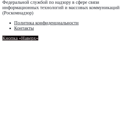
Федеральной службой по надзору в сфере связи
информационных технологий и массовых коммуникаций
(Роскомнадзор)
Политика конфиденциальности
Контакты
Кнопка «Наверх»