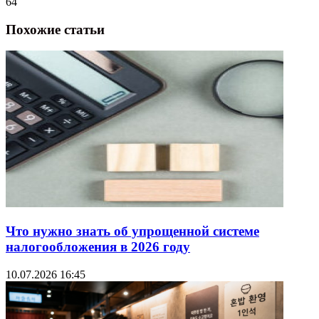
64
Похожие статьи
Что нужно знать об упрощенной системе
налогообложения в 2026 году
10.07.2026 16:45