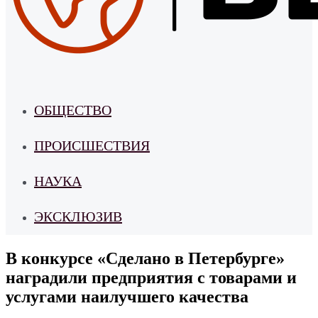
ОБЩЕСТВО
ПРОИСШЕСТВИЯ
НАУКА
ЭКСКЛЮЗИВ
В конкурсе «Сделано в Петербурге»
наградили предприятия с товарами и
услугами наилучшего качества