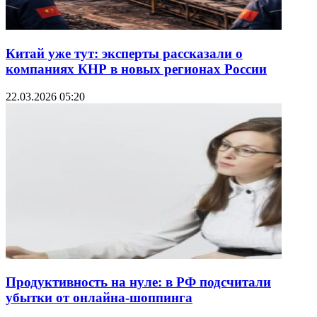
Китай уже тут: эксперты рассказали о
компаниях КНР в новых регионах России
22.03.2026 05:20
Продуктивность на нуле: в РФ подсчитали
убытки от онлайна-шоппинга