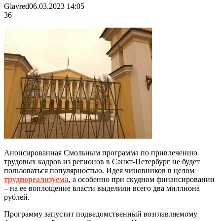
Glavred
06.03.2023 14:05
36
Анонсированная Смольным программа по привлечению
трудовых кадров из регионов в Санкт-Петербург не будет
пользоваться популярностью. Идея чиновников в целом
труднореализуема
, а особенно при скудном финансировании
– на ее воплощение власти выделили всего два миллиона
рублей.
Программу запустит подведомственный возглавляемому