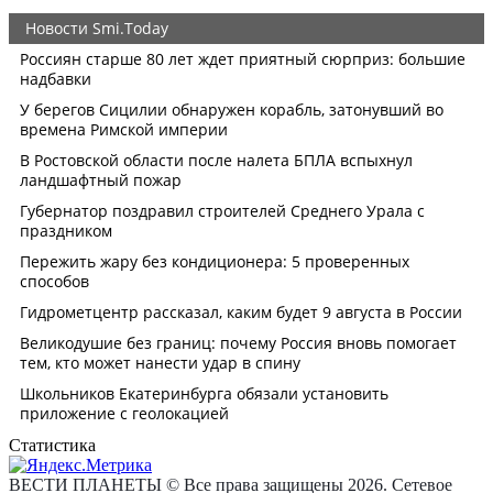
Статистика
ВЕСТИ ПЛАНЕТЫ © Все права защищены 2026. Сетевое