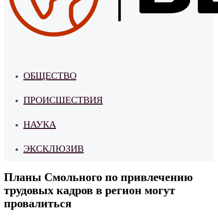
ОБЩЕСТВО
ПРОИСШЕСТВИЯ
НАУКА
ЭКСКЛЮЗИВ
Планы Смольного по привлечению
трудовых кадров в регион могут
провалиться