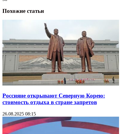
Похожие статьи
Россияне открывают Северную Корею:
стоимость отдыха в стране запретов
26.08.2025 08:15