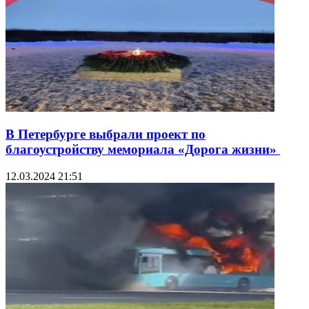
В Петербурге выбрали проект по
благоустройству мемориала «Дорога жизни»
12.03.2024 21:51