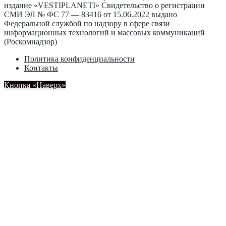
издание «VESTIPLANETI» Свидетельство о регистрации
СМИ ЭЛ № ФС 77 — 83416 от 15.06.2022 выдано
Федеральной службой по надзору в сфере связи
информационных технологий и массовых коммуникаций
(Роскомнадзор)
Политика конфиденциальности
Контакты
Кнопка «Наверх»