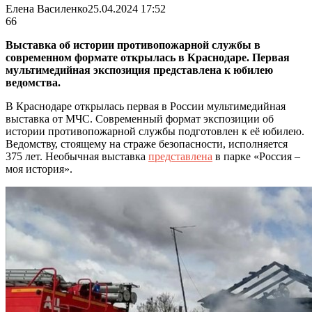
Елена Василенко
25.04.2024 17:52
66
Выставка об истории противопожарной службы в
современном формате открылась в Краснодаре. Первая
мультимедийная экспозиция представлена к юбилею
ведомства.
В Краснодаре открылась первая в России мультимедийная
выставка от МЧС. Современный формат экспозиции об
истории противопожарной службы подготовлен к её юбилею.
Ведомству, стоящему на страже безопасности, исполняется
375 лет. Необычная выставка
представлена
в парке «Россия –
моя история».