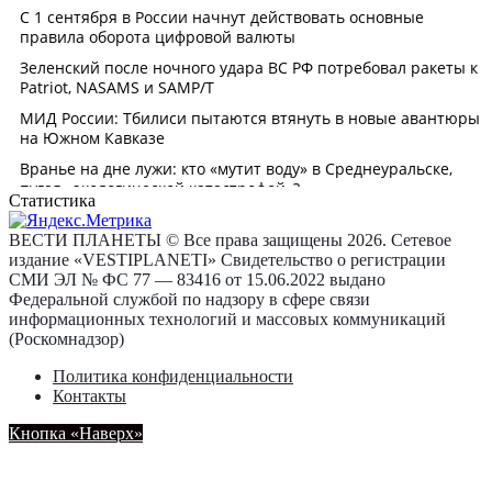
Статистика
ВЕСТИ ПЛАНЕТЫ © Все права защищены 2026. Сетевое
издание «VESTIPLANETI» Свидетельство о регистрации
СМИ ЭЛ № ФС 77 — 83416 от 15.06.2022 выдано
Федеральной службой по надзору в сфере связи
информационных технологий и массовых коммуникаций
(Роскомнадзор)
Политика конфиденциальности
Контакты
Кнопка «Наверх»