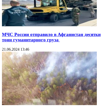
МЧС России отправило в Афганистан десятки
тонн гуманитарного груза
21.06.2024 13:46