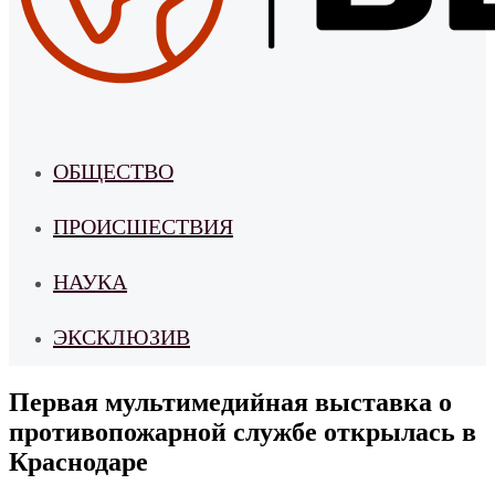
ОБЩЕСТВО
ПРОИСШЕСТВИЯ
НАУКА
ЭКСКЛЮЗИВ
Первая мультимедийная выставка о
противопожарной службе открылась в
Краснодаре