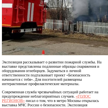
Экспозиция рассказывает о развитии пожарной службы. На
выставке представлены подлинные образцы снаряжения и
оборудования огнеборцев. Задуматься о личной
ответственности подталкивает проект «Безопасность
начинается с тебя». Для посетителей размещены
интерактивные профилактические материалы.
Современная служба чрезвычайных ситуаций работает на
предупреждение неблагоприятных случаев.
«ГОЛОС
РЕГИОНОВ»
писал о том, что в метро Москвы открылась
выставка МЧС России о безопасности. Экспозиция