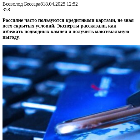
Всеволод Бессараб
18.04.2025 12:52
358
Россияне часто пользуются кредитными картами, не зная
всех скрытых условий. Эксперты рассказали, как
избежать подводных камней и получить максимальную
выгоду.