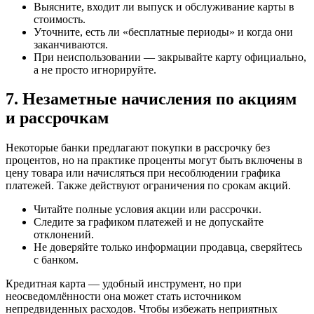
Выясните, входит ли выпуск и обслуживание карты в
стоимость.
Уточните, есть ли «бесплатные периоды» и когда они
заканчиваются.
При неиспользовании — закрывайте карту официально,
а не просто игнорируйте.
7. Незаметные начисления по акциям
и рассрочкам
Некоторые банки предлагают покупки в рассрочку без
процентов, но на практике проценты могут быть включены в
цену товара или начисляться при несоблюдении графика
платежей. Также действуют ограничения по срокам акций.
Читайте полные условия акции или рассрочки.
Следите за графиком платежей и не допускайте
отклонений.
Не доверяйте только информации продавца, сверяйтесь
с банком.
Кредитная карта — удобный инструмент, но при
неосведомлённости она может стать источником
непредвиденных расходов. Чтобы избежать неприятных