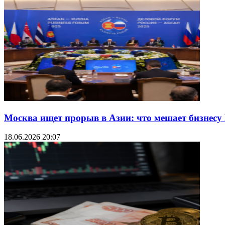
Москва ищет прорыв в Азии: что мешает бизнесу
18.06.2026 20:07