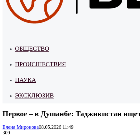
ОБЩЕСТВО
ПРОИСШЕСТВИЯ
НАУКА
ЭКСКЛЮЗИВ
Первое – в Душанбе: Таджикистан ищет
Елена Миронова
08.05.2026 11:49
309