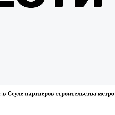
 в Сеуле партнеров строительства метро