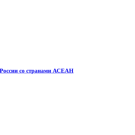
 России со странами АСЕАН