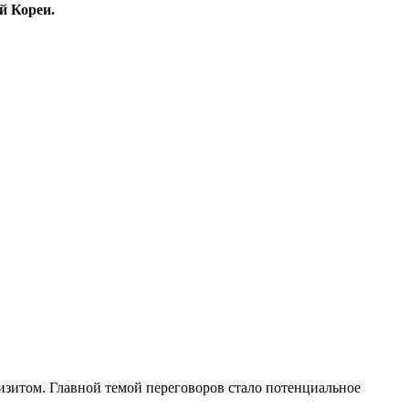
й Кореи.
изитом. Главной темой переговоров стало потенциальное