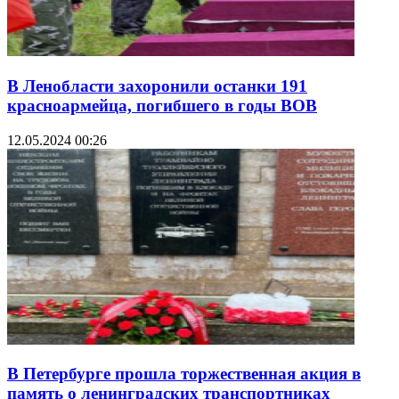
В Ленобласти захоронили останки 191
красноармейца, погибшего в годы ВОВ
12.05.2024 00:26
В Петербурге прошла торжественная акция в
память о ленинградских транспортниках