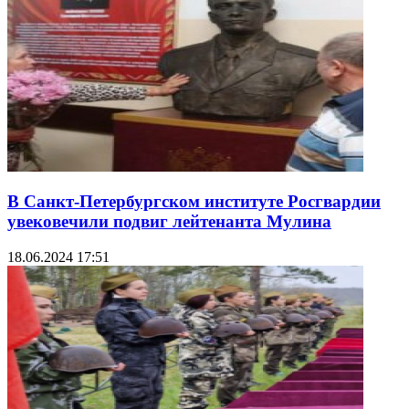
В Санкт-Петербургском институте Росгвардии
увековечили подвиг лейтенанта Мулина
18.06.2024 17:51