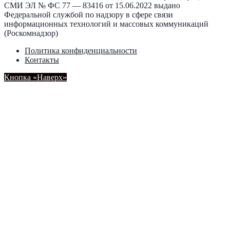
СМИ ЭЛ № ФС 77 — 83416 от 15.06.2022 выдано
Федеральной службой по надзору в сфере связи
информационных технологий и массовых коммуникаций
(Роскомнадзор)
Политика конфиденциальности
Контакты
Кнопка «Наверх»