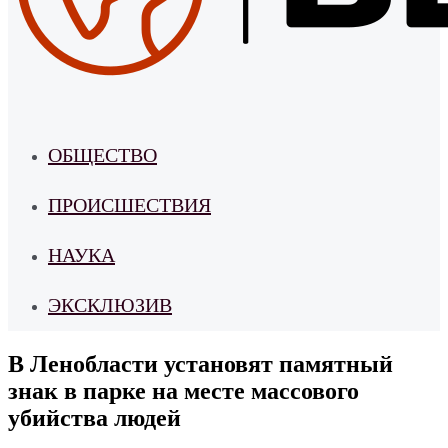
ОБЩЕСТВО
ПРОИСШЕСТВИЯ
НАУКА
ЭКСКЛЮЗИВ
В Ленобласти установят памятный
знак в парке на месте массового
убийства людей