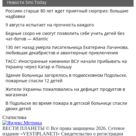
Статистика
ВЕСТИ ПЛАНЕТЫ © Все права защищены 2026. Сетевое
издание «VESTIPLANETI» Свидетельство о регистрации