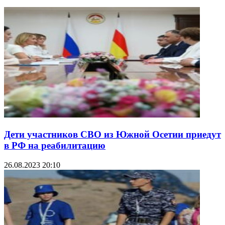
Дети участников СВО из Южной Осетии приедут
в РФ на реабилитацию
26.08.2023 20:10