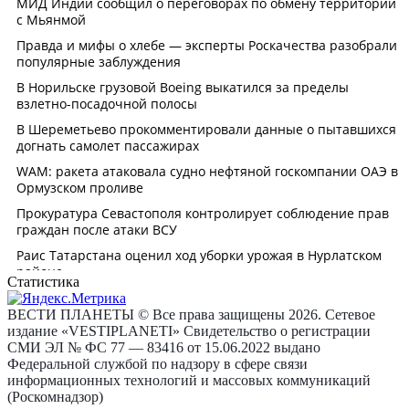
Статистика
ВЕСТИ ПЛАНЕТЫ © Все права защищены 2026. Сетевое
издание «VESTIPLANETI» Свидетельство о регистрации
СМИ ЭЛ № ФС 77 — 83416 от 15.06.2022 выдано
Федеральной службой по надзору в сфере связи
информационных технологий и массовых коммуникаций
(Роскомнадзор)