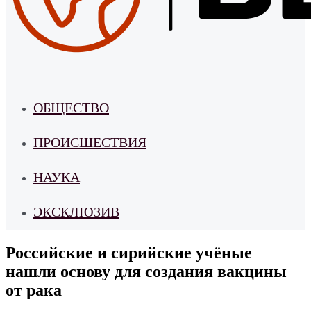
ОБЩЕСТВО
ПРОИСШЕСТВИЯ
НАУКА
ЭКСКЛЮЗИВ
Российские и сирийские учёные
нашли основу для создания вакцины
от рака