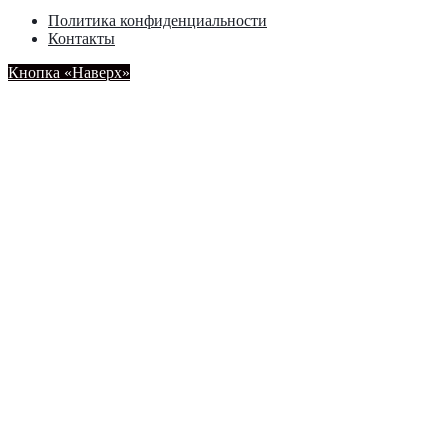
Политика конфиденциальности
Контакты
Кнопка «Наверх»