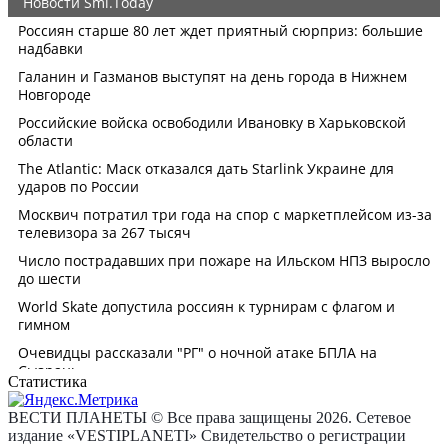
Статистика
ВЕСТИ ПЛАНЕТЫ © Все права защищены 2026. Сетевое
издание «VESTIPLANETI» Свидетельство о регистрации