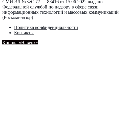
СМИ ЭЛ № ФС 77 — 83416 от 15.06.2022 выдано
Федеральной службой по надзору в сфере связи
информационных технологий и массовых коммуникаций
(Роскомнадзор)
Политика конфиденциальности
Контакты
Кнопка «Наверх»