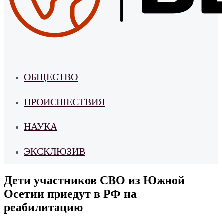
ОБЩЕСТВО
ПРОИСШЕСТВИЯ
НАУКА
ЭКСКЛЮЗИВ
Дети участников СВО из Южной
Осетии приедут в РФ на
реабилитацию