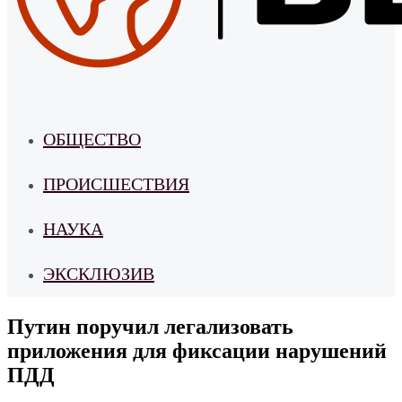
ОБЩЕСТВО
ПРОИСШЕСТВИЯ
НАУКА
ЭКСКЛЮЗИВ
Путин поручил легализовать
приложения для фиксации нарушений
ПДД