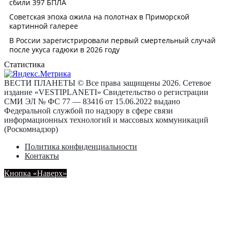
Статистика
ВЕСТИ ПЛАНЕТЫ © Все права защищены 2026. Сетевое
издание «VESTIPLANETI» Свидетельство о регистрации
СМИ ЭЛ № ФС 77 — 83416 от 15.06.2022 выдано
Федеральной службой по надзору в сфере связи
информационных технологий и массовых коммуникаций
(Роскомнадзор)
Политика конфиденциальности
Контакты
Кнопка «Наверх»