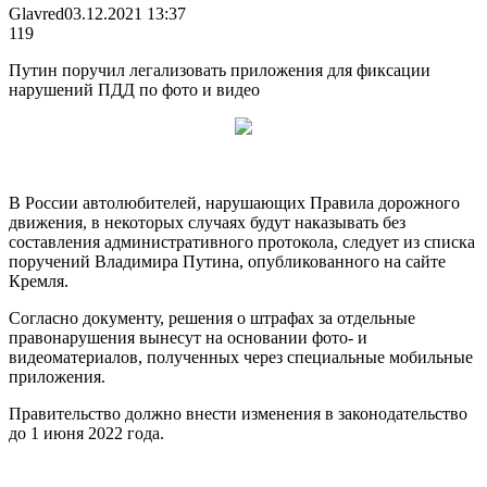
Glavred
03.12.2021 13:37
119
Путин поручил легализовать приложения для фиксации
нарушений ПДД по фото и видео
В России автолюбителей, нарушающих Правила дорожного
движения, в некоторых случаях будут наказывать без
составления административного протокола, следует из списка
поручений Владимира Путина, опубликованного на сайте
Кремля.
Согласно документу, решения о штрафах за отдельные
правонарушения вынесут на основании фото- и
видеоматериалов, полученных через специальные мобильные
приложения.
Правительство должно внести изменения в законодательство
до 1 июня 2022 года.