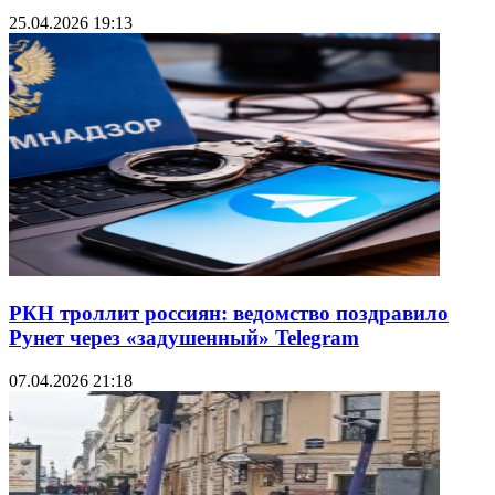
25.04.2026 19:13
РКН троллит россиян: ведомство поздравило
Рунет через «задушенный» Telegram
07.04.2026 21:18