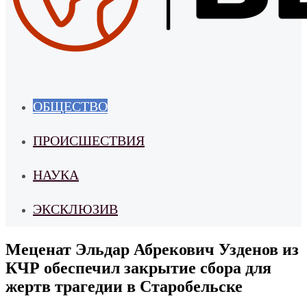
ОБЩЕСТВО
ПРОИСШЕСТВИЯ
НАУКА
ЭКСКЛЮЗИВ
Меценат Эльдар Абрекович Узденов из
КЧР обеспечил закрытие сбора для
жертв трагедии в Старобельске