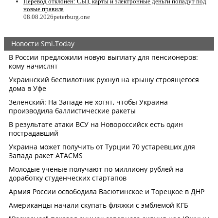
Перевод отклонён: СБП, карты и электронные деньги попадут под
новые правила
08.08.2026
peterburg.one