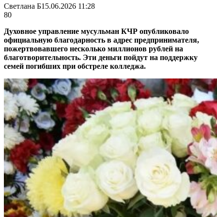
Светлана Б
15.06.2026 11:28
80
Духовное управление мусульман КЧР опубликовало
официальную благодарность в адрес предпринимателя,
пожертвовавшего несколько миллионов рублей на
благотворительность. Эти деньги пойдут на поддержку
семей погибших при обстреле колледжа.