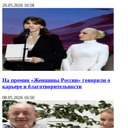
20.05.2026 10:58
На премии «Женщины России» говорили о
карьере и благотворительности
08.05.2026 16:50