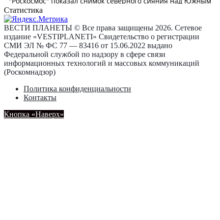
Статистика
ВЕСТИ ПЛАНЕТЫ © Все права защищены 2026. Сетевое
издание «VESTIPLANETI» Свидетельство о регистрации
СМИ ЭЛ № ФС 77 — 83416 от 15.06.2022 выдано
Федеральной службой по надзору в сфере связи
информационных технологий и массовых коммуникаций
(Роскомнадзор)
Политика конфиденциальности
Контакты
Кнопка «Наверх»