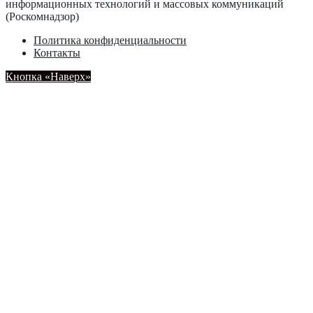
информационных технологий и массовых коммуникаций
(Роскомнадзор)
Политика конфиденциальности
Контакты
Кнопка «Наверх»