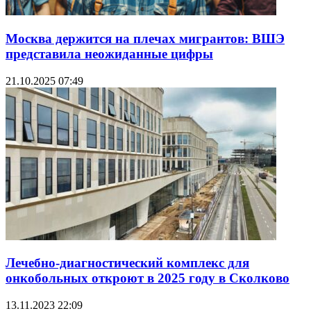
Москва держится на плечах мигрантов: ВШЭ
представила неожиданные цифры
21.10.2025 07:49
Лечебно-диагностический комплекс для
онкобольных откроют в 2025 году в Сколково
13.11.2023 22:09