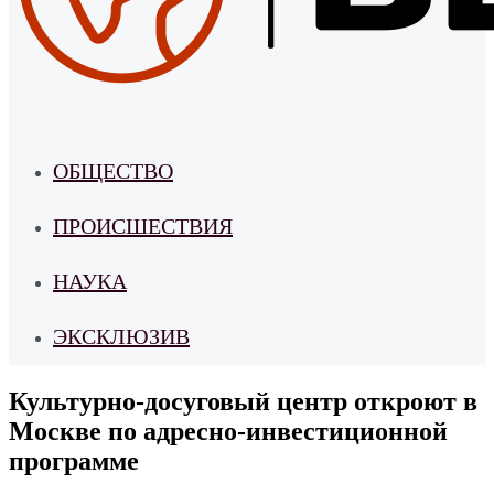
ОБЩЕСТВО
ПРОИСШЕСТВИЯ
НАУКА
ЭКСКЛЮЗИВ
Культурно-досуговый центр откроют в
Москве по адресно-инвестиционной
программе