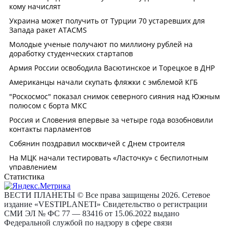
Статистика
ВЕСТИ ПЛАНЕТЫ © Все права защищены 2026. Сетевое
издание «VESTIPLANETI» Свидетельство о регистрации
СМИ ЭЛ № ФС 77 — 83416 от 15.06.2022 выдано
Федеральной службой по надзору в сфере связи