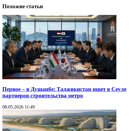
Похожие статьи
Первое – в Душанбе: Таджикистан ищет в Сеуле
партнеров строительства метро
08.05.2026 11:49