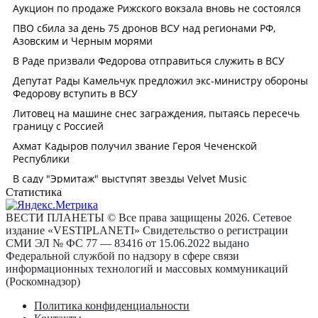
Статистика
ВЕСТИ ПЛАНЕТЫ © Все права защищены 2026. Сетевое
издание «VESTIPLANETI» Свидетельство о регистрации
СМИ ЭЛ № ФС 77 — 83416 от 15.06.2022 выдано
Федеральной службой по надзору в сфере связи
информационных технологий и массовых коммуникаций
(Роскомнадзор)
Политика конфиденциальности