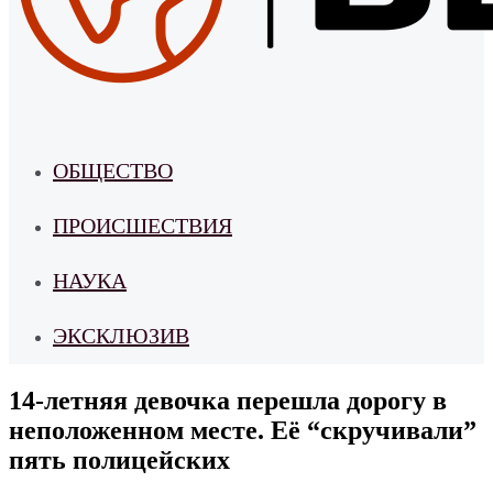
ОБЩЕСТВО
ПРОИСШЕСТВИЯ
НАУКА
ЭКСКЛЮЗИВ
14-летняя девочка перешла дорогу в
неположенном месте. Её “скручивали”
пять полицейских