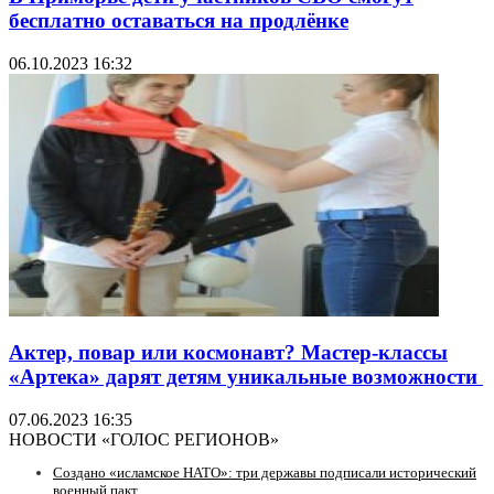
бесплатно оставаться на продлёнке
06.10.2023 16:32
Актер, повар или космонавт? Мастер-классы
«Артека» дарят детям уникальные возможности
07.06.2023 16:35
НОВОСТИ «ГОЛОС РЕГИОНОВ»
Создано «исламское НАТО»: три державы подписали исторический
военный пакт