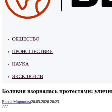
ОБЩЕСТВО
ПРОИСШЕСТВИЯ
НАУКА
ЭКСКЛЮЗИВ
Боливия взорвалась протестами: улич
Елена Миронова
20.05.2026 20:23
777