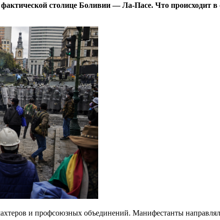
в фактической столице Боливии — Ла-Пасе. Что происходит 
 шахтеров и профсоюзных объединений. Манифестанты направлял