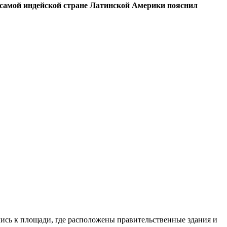
в самой индейской стране Латинской Америки пояснил
ись к площади, где расположены правительственные здания и