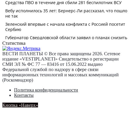
Статистика
ВЕСТИ ПЛАНЕТЫ © Все права защищены 2026. Сетевое
издание «VESTIPLANETI» Свидетельство о регистрации
СМИ ЭЛ № ФС 77 — 83416 от 15.06.2022 выдано
Федеральной службой по надзору в сфере связи
информационных технологий и массовых коммуникаций
(Роскомнадзор)
Политика конфиденциальности
Контакты
Кнопка «Наверх»