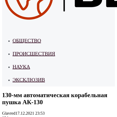
ОБЩЕСТВО
ПРОИСШЕСТВИЯ
НАУКА
ЭКСКЛЮЗИВ
130-мм автоматическая корабельная
пушка АК-130
Glavred
17.12.2021 23:53