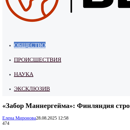
ОБЩЕСТВО
ПРОИСШЕСТВИЯ
НАУКА
ЭКСКЛЮЗИВ
«Забор Маннергейма»: Финляндия строи
Елена Миронова
28.08.2025 12:58
474