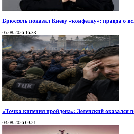
Брюссель показал Киеву «конфетку»: правда о в
05.08.2026 16:33
«Точка кипения пройдена»: Зеленский оказался 
03.08.2026 09:21