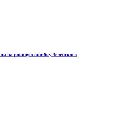
али на роковую ошибку Зеленского