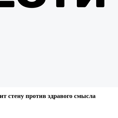
т стену против здравого смысла