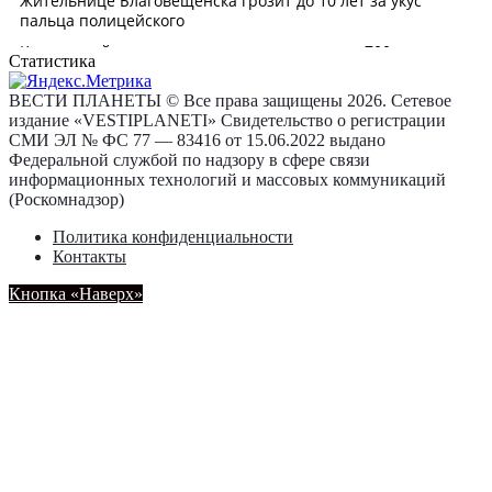
Статистика
ВЕСТИ ПЛАНЕТЫ © Все права защищены 2026. Сетевое
издание «VESTIPLANETI» Свидетельство о регистрации
СМИ ЭЛ № ФС 77 — 83416 от 15.06.2022 выдано
Федеральной службой по надзору в сфере связи
информационных технологий и массовых коммуникаций
(Роскомнадзор)
Политика конфиденциальности
Контакты
Кнопка «Наверх»