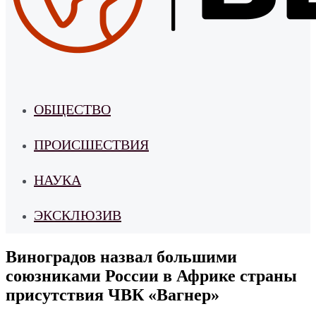
ОБЩЕСТВО
ПРОИСШЕСТВИЯ
НАУКА
ЭКСКЛЮЗИВ
Виноградов назвал большими
союзниками России в Африке страны
присутствия ЧВК «Вагнер»