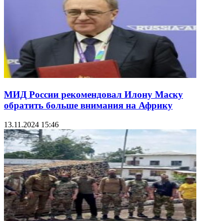
МИД России рекомендовал Илону Маску
обратить больше внимания на Африку
13.11.2024 15:46