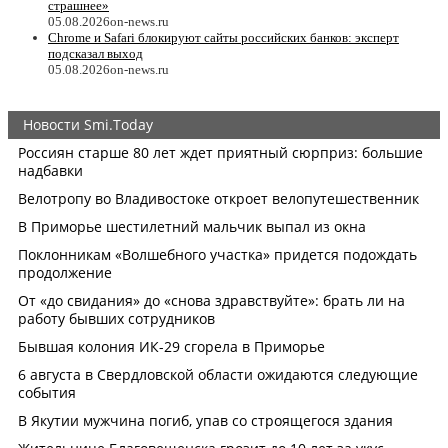
страшнее»
05.08.2026
on-news.ru
Chrome и Safari блокируют сайты российских банков: эксперт
подсказал выход
05.08.2026
on-news.ru