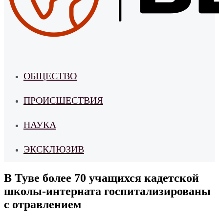
ОБЩЕСТВО
ПРОИСШЕСТВИЯ
НАУКА
ЭКСКЛЮЗИВ
В Туве более 70 учащихся кадетской
школы-интерната госпитализированы
с отравлением