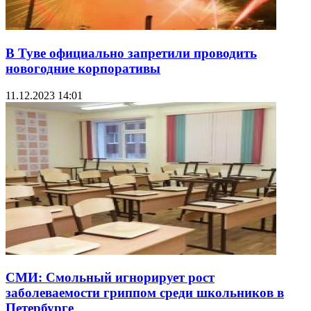
В Туве официально запретили проводить
новогодние корпоративы
11.12.2023 14:01
СМИ: Смольный игнорирует рост
заболеваемости гриппом среди школьников в
Петербурге