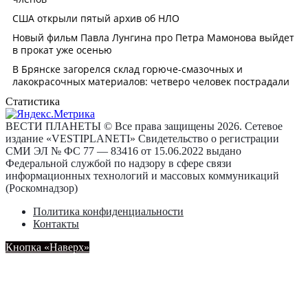
Статистика
ВЕСТИ ПЛАНЕТЫ © Все права защищены 2026. Сетевое
издание «VESTIPLANETI» Свидетельство о регистрации
СМИ ЭЛ № ФС 77 — 83416 от 15.06.2022 выдано
Федеральной службой по надзору в сфере связи
информационных технологий и массовых коммуникаций
(Роскомнадзор)
Политика конфиденциальности
Контакты
Кнопка «Наверх»