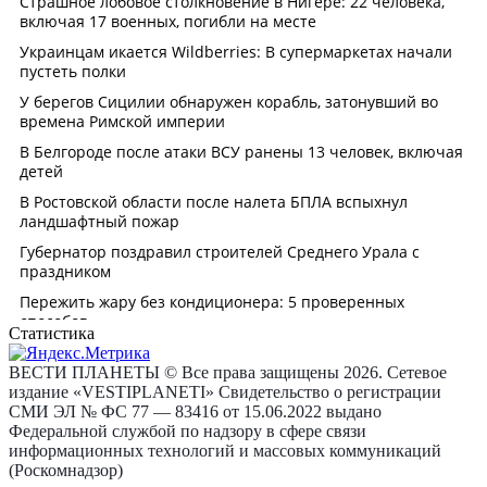
Статистика
ВЕСТИ ПЛАНЕТЫ © Все права защищены 2026. Сетевое
издание «VESTIPLANETI» Свидетельство о регистрации
СМИ ЭЛ № ФС 77 — 83416 от 15.06.2022 выдано
Федеральной службой по надзору в сфере связи
информационных технологий и массовых коммуникаций
(Роскомнадзор)