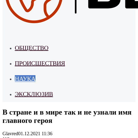
ОБЩЕСТВО
ПРОИСШЕСТВИЯ
НАУКА
ЭКСКЛЮЗИВ
В стране и в мире так и не узнали имя
главного героя
Glavred
01.12.2021 11:36