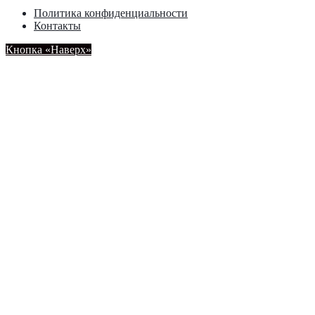
Политика конфиденциальности
Контакты
Кнопка «Наверх»