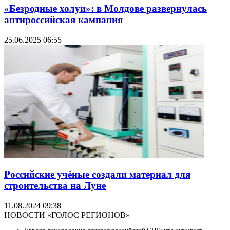
«Безродные холуи»: в Молдове развернулась
антироссийская кампания
25.06.2025 06:55
Российские учёные создали материал для
строительства на Луне
11.08.2024 09:38
НОВОСТИ «ГОЛОС РЕГИОНОВ»