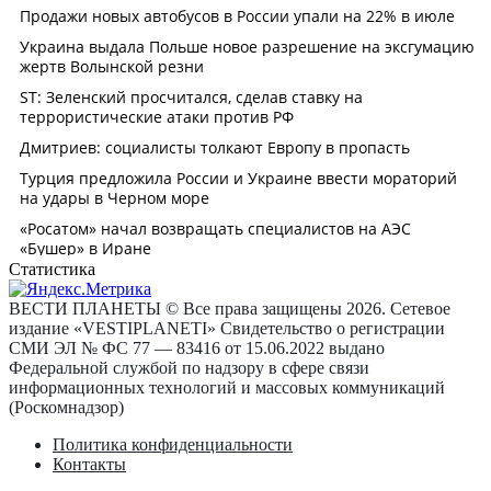
Статистика
ВЕСТИ ПЛАНЕТЫ © Все права защищены 2026. Сетевое
издание «VESTIPLANETI» Свидетельство о регистрации
СМИ ЭЛ № ФС 77 — 83416 от 15.06.2022 выдано
Федеральной службой по надзору в сфере связи
информационных технологий и массовых коммуникаций
(Роскомнадзор)
Политика конфиденциальности
Контакты