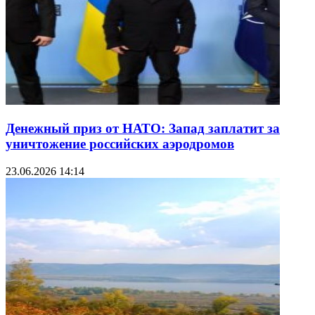
Денежный приз от НАТО: Запад заплатит за
уничтожение российских аэродромов
23.06.2026 14:14