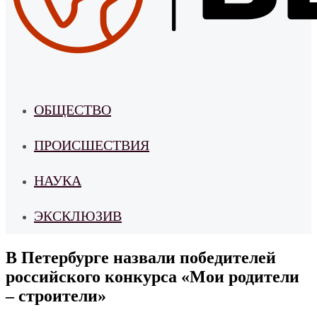
ОБЩЕСТВО
ПРОИСШЕСТВИЯ
НАУКА
ЭКСКЛЮЗИВ
В Петербурге назвали победителей
российского конкурса «Мои родители
– строители»