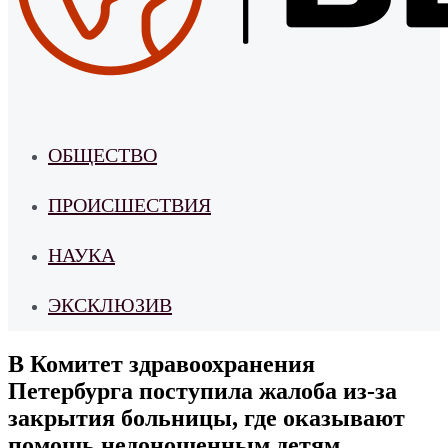
ОБЩЕСТВО
ПРОИСШЕСТВИЯ
НАУКА
ЭКСКЛЮЗИВ
В Комитет здравоохранения
Петербурга поступила жалоба из-за
закрытия больницы, где оказывают
помощь недоношенным детям