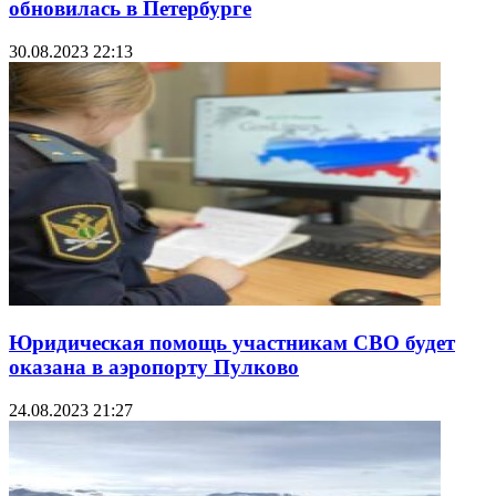
обновилась в Петербурге
30.08.2023 22:13
Юридическая помощь участникам СВО будет
оказана в аэропорту Пулково
24.08.2023 21:27