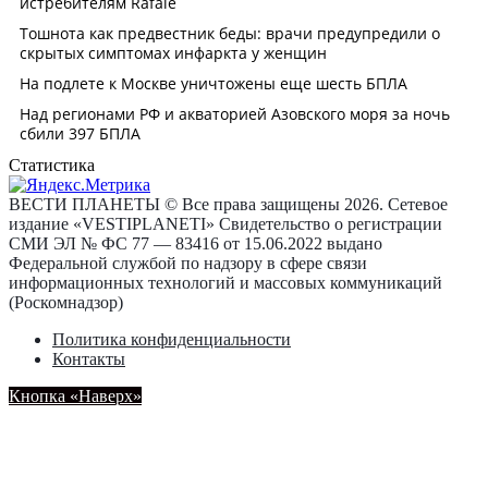
Статистика
ВЕСТИ ПЛАНЕТЫ © Все права защищены 2026. Сетевое
издание «VESTIPLANETI» Свидетельство о регистрации
СМИ ЭЛ № ФС 77 — 83416 от 15.06.2022 выдано
Федеральной службой по надзору в сфере связи
информационных технологий и массовых коммуникаций
(Роскомнадзор)
Политика конфиденциальности
Контакты
Кнопка «Наверх»