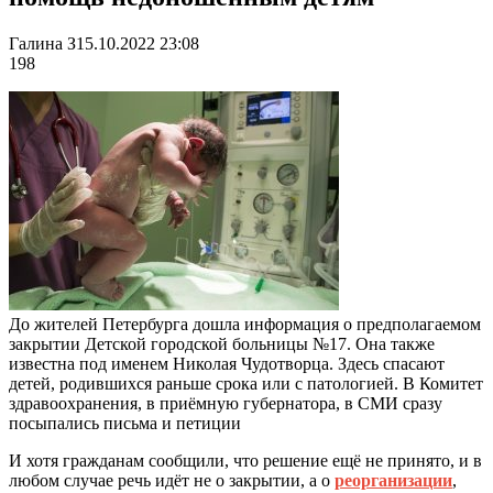
Галина З
15.10.2022 23:08
198
До жителей Петербурга дошла информация о предполагаемом
закрытии Детской городской больницы №17. Она также
известна под именем Николая Чудотворца. Здесь спасают
детей, родившихся раньше срока или с патологией. В Комитет
здравоохранения, в приёмную губернатора, в СМИ сразу
посыпались письма и петиции
И хотя гражданам сообщили, что решение ещё не принято, и в
любом случае речь идёт не о закрытии, а о
реорганизации
,