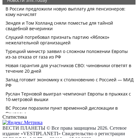
Статистика
ВЕСТИ ПЛАНЕТЫ © Все права защищены 2026. Сетевое
издание «VESTIPLANETI» Свидетельство о регистрации