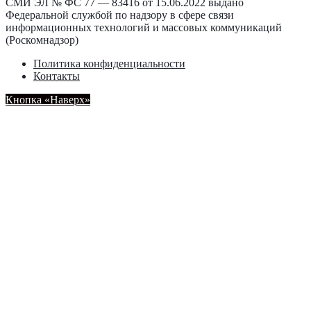
СМИ ЭЛ № ФС 77 — 83416 от 15.06.2022 выдано
Федеральной службой по надзору в сфере связи
информационных технологий и массовых коммуникаций
(Роскомнадзор)
Политика конфиденциальности
Контакты
Кнопка «Наверх»