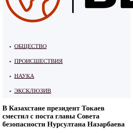
ОБЩЕСТВО
ПРОИСШЕСТВИЯ
НАУКА
ЭКСКЛЮЗИВ
В Казахстане президент Токаев
сместил с поста главы Совета
безопасности Нурсултана Назарбаева