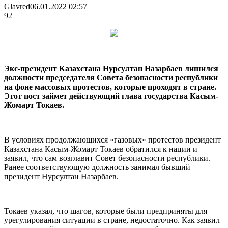
Glavred
06.01.2022 02:57
92
Экс-президент Казахстана Нурсултан Назарбаев лишился
должности председателя Совета безопасности республики
на фоне массовых протестов, которые проходят в стране.
Этот пост займет действующий глава государства Касым-
Жомарт Токаев.
В условиях продолжающихся
«газовых» протестов президент
Казахстана Касым-Жомарт Токаев обратился к нации и
заявил, что сам возглавит Совет безопасности республики.
Ранее соответствующую должность занимал бывший
президент Нурсултан Назарбаев.
Токаев указал, что шагов, которые были предприняты для
урегулирования ситуации в стране, недостаточно. Как заявил