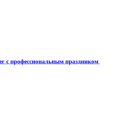
ег с профессиональным праздником