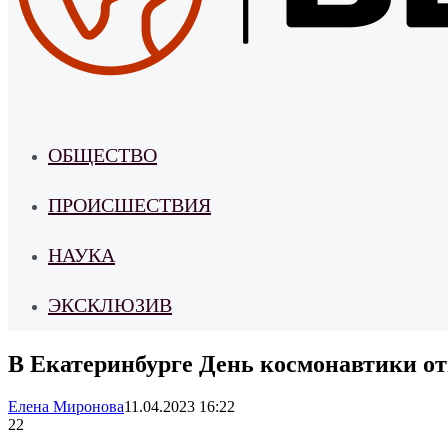
ОБЩЕСТВО
ПРОИСШЕСТВИЯ
НАУКА
ЭКСКЛЮЗИВ
В Екатеринбурге День космонавтики о
Елена Миронова
11.04.2023 16:22
22