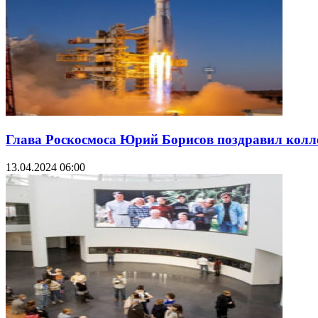
Глава Роскосмоса Юрий Борисов поздравил колл
13.04.2024 06:00