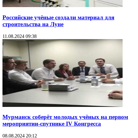
Российские учёные создали материал для
строительства на Луне
11.08.2024 09:38
Мурманск соберёт молодых учёных на первом
мероприятии-спутнике IV Конгресса
08.08.2024 20:12