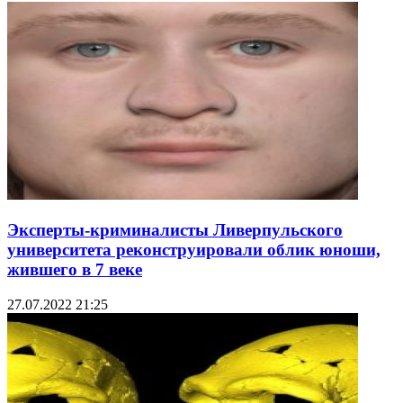
Эксперты-криминалисты Ливерпульского
университета реконструировали облик юноши,
жившего в 7 веке
27.07.2022 21:25