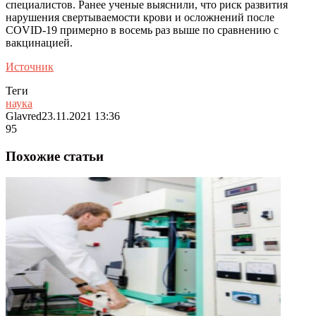
специалистов. Ранее ученые выяснили, что риск развития
нарушения свертываемости крови и осложнений после
COVID-19 примерно в восемь раз выше по сравнению с
вакцинацией.
Источник
Теги
наука
Glavred
23.11.2021 13:36
95
Похожие статьи