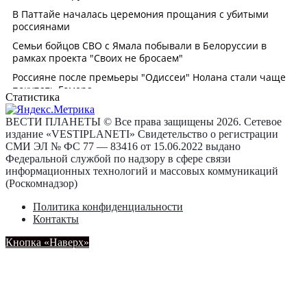
Статистика
ВЕСТИ ПЛАНЕТЫ © Все права защищены 2026. Сетевое
издание «VESTIPLANETI» Свидетельство о регистрации
СМИ ЭЛ № ФС 77 — 83416 от 15.06.2022 выдано
Федеральной службой по надзору в сфере связи
информационных технологий и массовых коммуникаций
(Роскомнадзор)
Политика конфиденциальности
Контакты
Кнопка «Наверх»