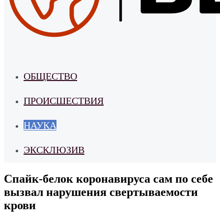
ОБЩЕСТВО
ПРОИСШЕСТВИЯ
НАУКА
ЭКСКЛЮЗИВ
Спайк-белок коронавируса сам по себе
вызвал нарушения свертываемости
крови