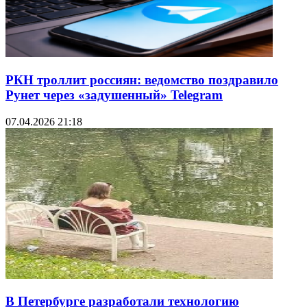
РКН троллит россиян: ведомство поздравило
Рунет через «задушенный» Telegram
07.04.2026 21:18
В Петербурге разработали технологию