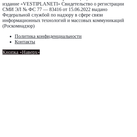
издание «VESTIPLANETI» Свидетельство о регистрации
СМИ ЭЛ № ФС 77 — 83416 от 15.06.2022 выдано
Федеральной службой по надзору в сфере связи
информационных технологий и массовых коммуникаций
(Роскомнадзор)
Политика конфиденциальности
Контакты
Кнопка «Наверх»