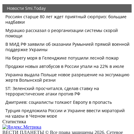
Статистика
ВЕСТИ ПЛАНЕТЫ © Все права защищены 2026. Сетевое