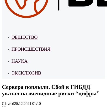
ОБЩЕСТВО
ПРОИСШЕСТВИЯ
НАУКА
ЭКСКЛЮЗИВ
Сервера поплыли. Сбой в ГИБДД
указал на очевидные риски “цифры”
Glavred
20.12.2021 01:10