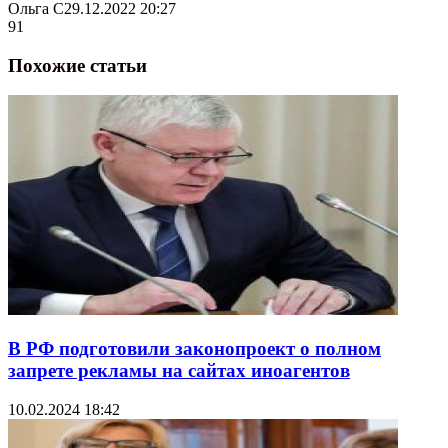
Ольга С
29.12.2022 20:27
91
Похожие статьи
В РФ подготовили законопроект о полном
запрете рекламы на сайтах иноагентов
10.02.2024 18:42