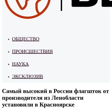
ОБЩЕСТВО
ПРОИСШЕСТВИЯ
НАУКА
ЭКСКЛЮЗИВ
Самый высокий в России флагшток от
производителя из Ленобласти
установили в Красноярске