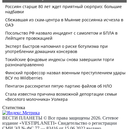
Статистика
ВЕСТИ ПЛАНЕТЫ © Все права защищены 2026. Сетевое
издание «VESTIPLANETI» Свидетельство о регистрации
СМИ ЭЛ № ФС 77 — 83416 от 15.06.2022 выдано