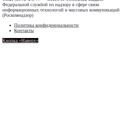
Федеральной службой по надзору в сфере связи
информационных технологий и массовых коммуникаций
(Роскомнадзор)
Политика конфиденциальности
Контакты
Кнопка «Наверх»