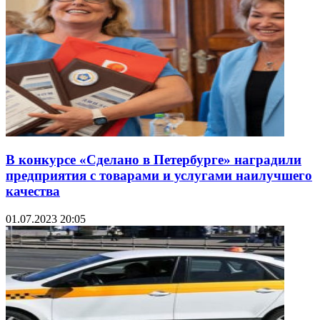
В конкурсе «Сделано в Петербурге» наградили
предприятия с товарами и услугами наилучшего
качества
01.07.2023 20:05