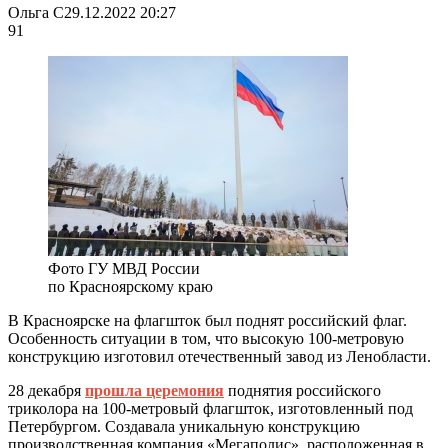
Ольга С
29.12.2022 20:27
91
Фото ГУ МВД России
по Красноярскому краю
В Красноярске на флагшток был поднят российский флаг.
Особенность ситуации в том, что высокую 100-метровую
конструкцию изготовил отечественный завод из Ленобласти.
28 декабря
прошла церемония
поднятия российского
триколора на 100-метровый флагшток, изготовленный под
Петербургом. Создавала уникальную конструкцию
производственная компания «Мегаполис», расположенная в