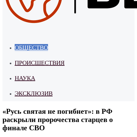
ОБЩЕСТВО
ПРОИСШЕСТВИЯ
НАУКА
ЭКСКЛЮЗИВ
«Русь святая не погибнет»: в РФ
раскрыли пророчества старцев о
финале СВО