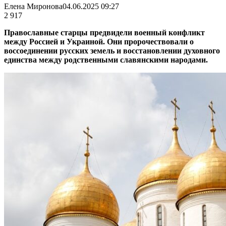
Елена Миронова
04.06.2025 09:27
2 917
Православные старцы предвидели военный конфликт
между Россией и Украиной. Они пророчествовали о
воссоединении русских земель и восстановлении духовного
единства между родственными славянскими народами.