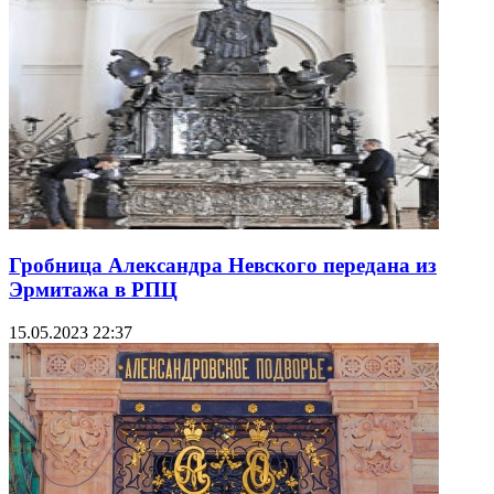
Гробница Александра Невского передана из
Эрмитажа в РПЦ
15.05.2023 22:37