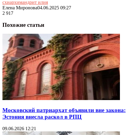
схиархимандрит илия
Елена Миронова
04.06.2025 09:27
2 917
Похожие статьи
Московский патриархат объявили вне закона:
Эстония внесла раскол в РПЦ
09.06.2026 12:21