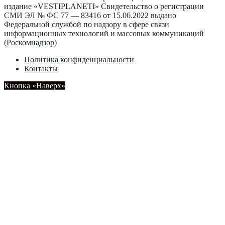
издание «VESTIPLANETI» Свидетельство о регистрации
СМИ ЭЛ № ФС 77 — 83416 от 15.06.2022 выдано
Федеральной службой по надзору в сфере связи
информационных технологий и массовых коммуникаций
(Роскомнадзор)
Политика конфиденциальности
Контакты
Кнопка «Наверх»