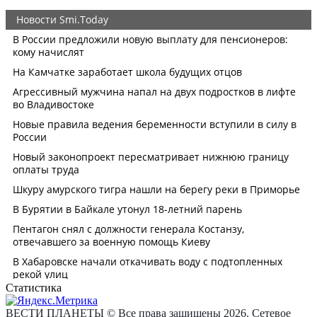
Статистика
ВЕСТИ ПЛАНЕТЫ © Все права защищены 2026. Сетевое