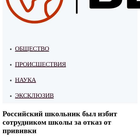
ОБЩЕСТВО
ПРОИСШЕСТВИЯ
НАУКА
ЭКСКЛЮЗИВ
Российский школьник был избит
сотрудником школы за отказ от
прививки