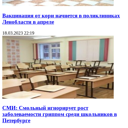
Вакцинация от кори начнется в поликлиниках
Ленобласти в апреле
18.03.2023 22:19
СМИ: Смольный игнорирует рост
заболеваемости гриппом среди школьников в
Петербурге