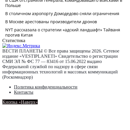
Статистика
ВЕСТИ ПЛАНЕТЫ © Все права защищены 2026. Сетевое
издание «VESTIPLANETI» Свидетельство о регистрации
СМИ ЭЛ № ФС 77 — 83416 от 15.06.2022 выдано
Федеральной службой по надзору в сфере связи
информационных технологий и массовых коммуникаций
(Роскомнадзор)
Политика конфиденциальности
Контакты
Кнопка «Наверх»