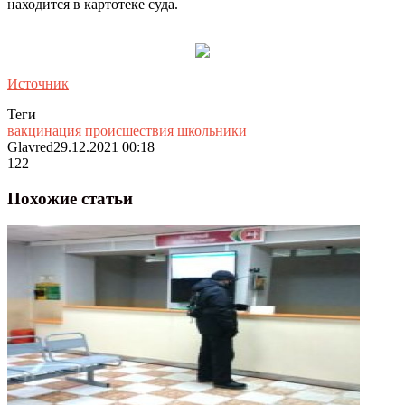
находится в картотеке суда.
Источник
Теги
вакцинация
происшествия
школьники
Glavred
29.12.2021 00:18
122
Похожие статьи