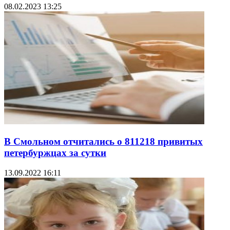
08.02.2023 13:25
В Смольном отчитались о 811218 привитых
петербуржцах за сутки
13.09.2022 16:11