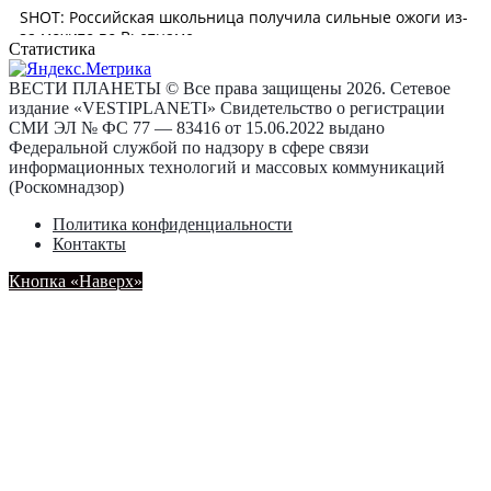
Статистика
ВЕСТИ ПЛАНЕТЫ © Все права защищены 2026. Сетевое
издание «VESTIPLANETI» Свидетельство о регистрации
СМИ ЭЛ № ФС 77 — 83416 от 15.06.2022 выдано
Федеральной службой по надзору в сфере связи
информационных технологий и массовых коммуникаций
(Роскомнадзор)
Политика конфиденциальности
Контакты
Кнопка «Наверх»