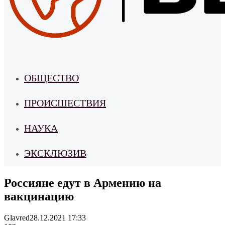
ОБЩЕСТВО
ПРОИСШЕСТВИЯ
НАУКА
ЭКСКЛЮЗИВ
Россияне едут в Армению на
вакцинацию
Glavred
28.12.2021 17:33