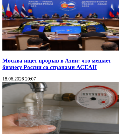
Москва ищет прорыв в Азии: что мешает
бизнесу России со странами АСЕАН
18.06.2026 20:07