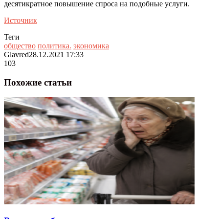
десятикратное повышение спроса на подобные услуги.
Источник
Теги
общество
политика.
экономика
Glavred
28.12.2021 17:33
103
Похожие статьи