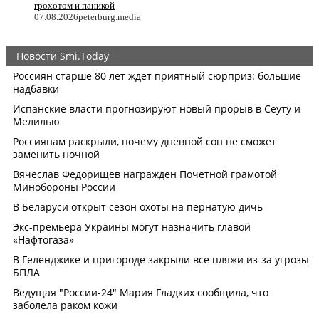
грохотом и паникой
07.08.2026
peterburg.media