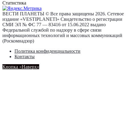
Статистика
ВЕСТИ ПЛАНЕТЫ © Все права защищены 2026. Сетевое
издание «VESTIPLANETI» Свидетельство о регистрации
СМИ ЭЛ № ФС 77 — 83416 от 15.06.2022 выдано
Федеральной службой по надзору в сфере связи
информационных технологий и массовых коммуникаций
(Роскомнадзор)
Политика конфиденциальности
Контакты
Кнопка «Наверх»