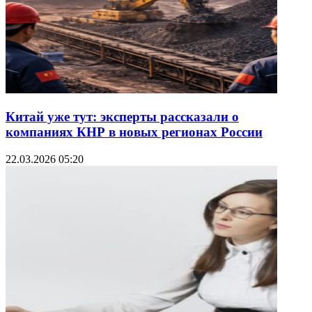
Китай уже тут: эксперты рассказали о
компаниях КНР в новых регионах России
22.03.2026 05:20