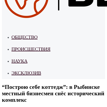
ОБЩЕСТВО
ПРОИСШЕСТВИЯ
НАУКА
ЭКСКЛЮЗИВ
“Построю себе коттедж”: в Рыбинске
местный бизнесмен снёс исторический
комплекс