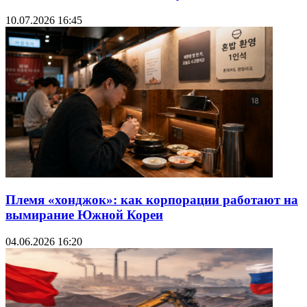
10.07.2026 16:45
Племя «хонджок»: как корпорации работают на
вымирание Южной Кореи
04.06.2026 16:20