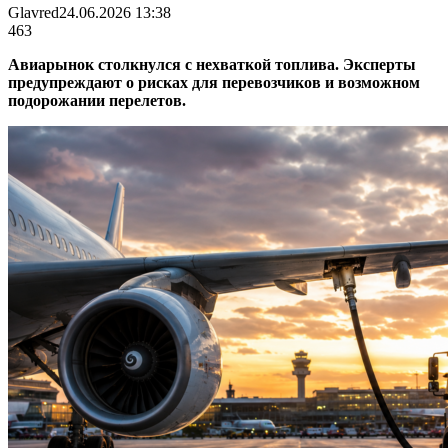
Glavred
24.06.2026 13:38
463
Авиарынок столкнулся с нехваткой топлива. Эксперты
предупреждают о рисках для перевозчиков и возможном
подорожании перелетов.