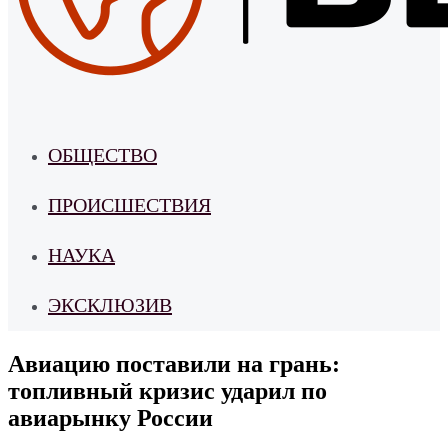
ОБЩЕСТВО
ПРОИСШЕСТВИЯ
НАУКА
ЭКСКЛЮЗИВ
Авиацию поставили на грань:
топливный кризис ударил по
авиарынку России