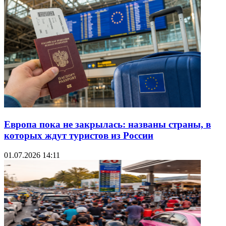
Европа пока не закрылась: названы страны, в
которых ждут туристов из России
01.07.2026 14:11