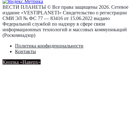
ВЕСТИ ПЛАНЕТЫ © Все права защищены 2026. Сетевое
издание «VESTIPLANETI» Свидетельство о регистрации
СМИ ЭЛ № ФС 77 — 83416 от 15.06.2022 выдано
Федеральной службой по надзору в сфере связи
информационных технологий и массовых коммуникаций
(Роскомнадзор)
Политика конфиденциальности
Контакты
Кнопка «Наверх»