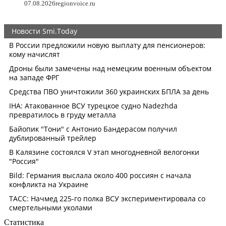
07.08.2026
regionvoice.ru
Статистика