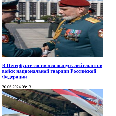
В Петербурге состоялся выпуск лейтенантов
войск национальной гвардии Российской
Федерации
30.06.2024 08:13