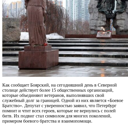
Как сообщает Боярский, на сегодняшний день в Северной
столице действует более 15 общественных организаций,
которые объединяют ветеранов, выполнявших свой
служебный долг за границей. Одной из них является «Боевое
Братство». Депутат с уверенностью заявил, что Петербург
помнит и чтит всех героев, которые не вернулись с полей
битв. Их подвиг стал символом для многих поколений,
примером боевого братства и взаимопомощи.