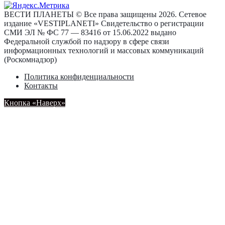
ВЕСТИ ПЛАНЕТЫ © Все права защищены 2026. Сетевое
издание «VESTIPLANETI» Свидетельство о регистрации
СМИ ЭЛ № ФС 77 — 83416 от 15.06.2022 выдано
Федеральной службой по надзору в сфере связи
информационных технологий и массовых коммуникаций
(Роскомнадзор)
Политика конфиденциальности
Контакты
Кнопка «Наверх»