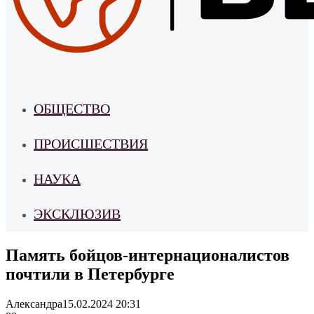
ОБЩЕСТВО
ПРОИСШЕСТВИЯ
НАУКА
ЭКСКЛЮЗИВ
Память бойцов-интернационалистов
почтили в Петербурге
Александра
15.02.2024 20:31