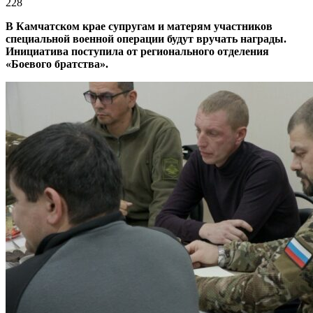
228
В Камчатском крае супругам и матерям участников
специальной военной операции будут вручать награды.
Инициатива поступила от регионального отделения
«Боевого братства».