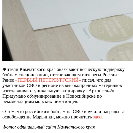
Жители Камчатского края оказывают всяческую поддержку
бойцам спецоперации, отстаивающим интересы России.
Ранее
«ПЕРВЫЙ ПЕТЕРБУРГСКИЙ»
писал, что для
участников СВО в регионе из высокопрочных материалов
изготавливают уникальную экипировку «Архангел-2».
Придумано обмундирование в Новосибирске по
рекомендациям морских пехотинцев.
О том, что российским бойцам на СВО вручили награды за
освобождение Марьинки, можно прочитать
здесь
.
Фото: официальный сайт Камчатского края