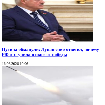
Путина обманули: Лукашенко ответил, почему
РФ отступила в шаге от победы
16.06.2026 10:06