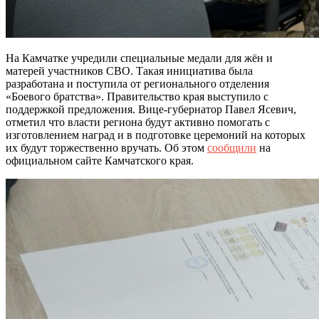
На Камчатке учредили специальные медали для жён и
матерей участников СВО. Такая инициатива была
разработана и поступила от регионального отделения
«Боевого братства». Правительство края выступило с
поддержкой предложения. Вице-губернатор Павел Ясевич,
отметил что власти региона будут активно помогать с
изготовлением наград и в подготовке церемоний на которых
их будут торжественно вручать. Об этом
сообщили
на
официальном сайте Камчатского края.