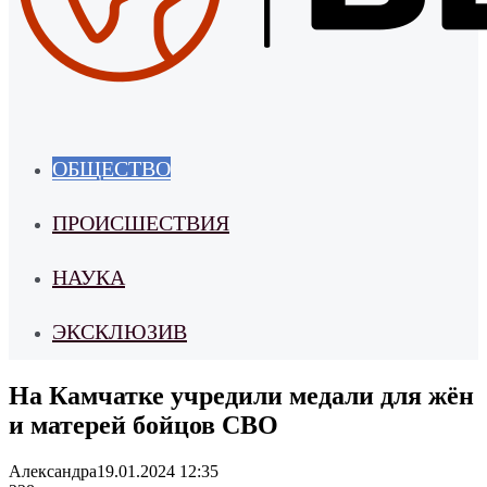
ОБЩЕСТВО
ПРОИСШЕСТВИЯ
НАУКА
ЭКСКЛЮЗИВ
На Камчатке учредили медали для жён
и матерей бойцов СВО
Александра
19.01.2024 12:35