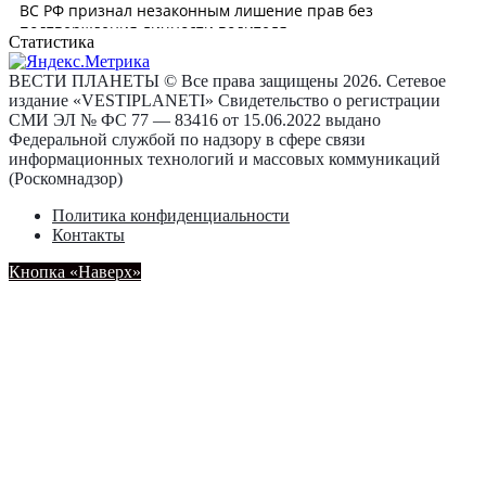
Статистика
ВЕСТИ ПЛАНЕТЫ © Все права защищены 2026. Сетевое
издание «VESTIPLANETI» Свидетельство о регистрации
СМИ ЭЛ № ФС 77 — 83416 от 15.06.2022 выдано
Федеральной службой по надзору в сфере связи
информационных технологий и массовых коммуникаций
(Роскомнадзор)
Политика конфиденциальности
Контакты
Кнопка «Наверх»