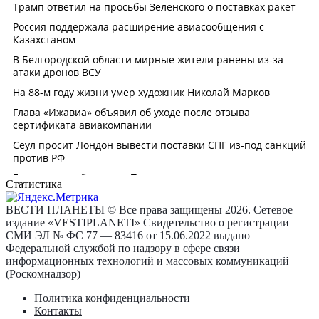
Статистика
ВЕСТИ ПЛАНЕТЫ © Все права защищены 2026. Сетевое
издание «VESTIPLANETI» Свидетельство о регистрации
СМИ ЭЛ № ФС 77 — 83416 от 15.06.2022 выдано
Федеральной службой по надзору в сфере связи
информационных технологий и массовых коммуникаций
(Роскомнадзор)
Политика конфиденциальности
Контакты