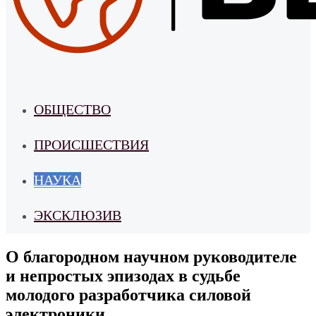
ОБЩЕСТВО
ПРОИСШЕСТВИЯ
НАУКА
ЭКСКЛЮЗИВ
О благородном научном руководителе
и непростых эпизодах в судьбе
молодого разработчика силовой
электроники