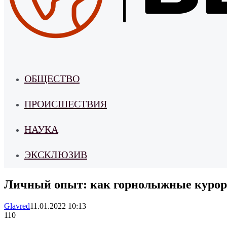
ОБЩЕСТВО
ПРОИСШЕСТВИЯ
НАУКА
ЭКСКЛЮЗИВ
Личный опыт: как горнолыжные курорт
Glavred
11.01.2022 10:13
110