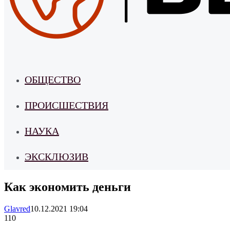
ОБЩЕСТВО
ПРОИСШЕСТВИЯ
НАУКА
ЭКСКЛЮЗИВ
Как экономить деньги
Glavred
10.12.2021 19:04
110