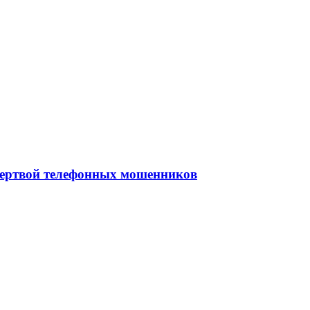
 жертвой телефонных мошенников