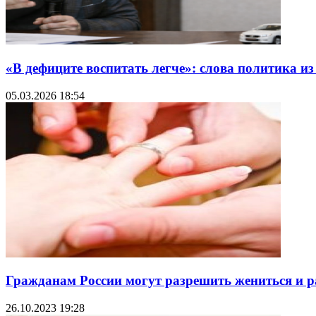
«В дефиците воспитать легче»: слова политика и
05.03.2026 18:54
Гражданам России могут разрешить жениться и 
26.10.2023 19:28