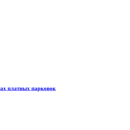
сах платных парковок