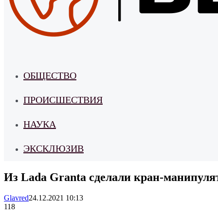
ОБЩЕСТВО
ПРОИСШЕСТВИЯ
НАУКА
ЭКСКЛЮЗИВ
Из Lada Granta сделали кран-манипуля
Glavred
24.12.2021 10:13
118