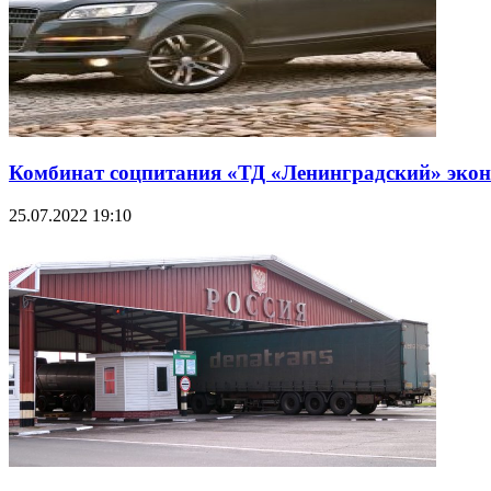
Комбинат соцпитания «ТД «Ленинградский» эконо
25.07.2022 19:10