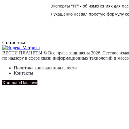
Статистика
ВЕСТИ ПЛАНЕТЫ © Все права защищены 2026. Сетевое издан
по надзору в сфере связи информационных технологий и масс
Политика конфиденциальности
Контакты
Кнопка «Наверх»