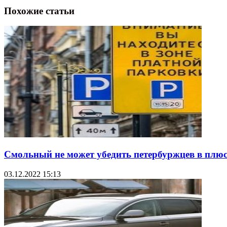
Похожие статьи
Смольный не может убедить петербуржцев в плю
03.12.2022 15:13