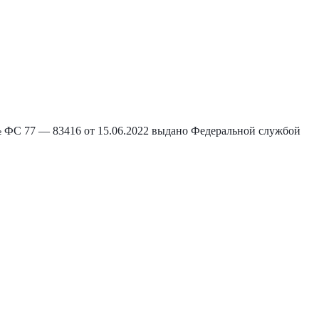
С 77 — 83416 от 15.06.2022 выдано Федеральной службой