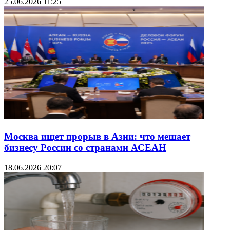
25.06.2026 11:25
Москва ищет прорыв в Азии: что мешает
бизнесу России со странами АСЕАН
18.06.2026 20:07