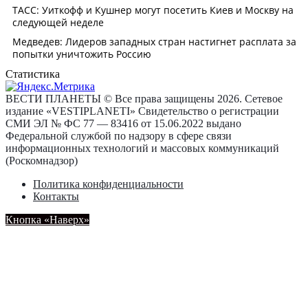
Статистика
ВЕСТИ ПЛАНЕТЫ © Все права защищены 2026. Сетевое
издание «VESTIPLANETI» Свидетельство о регистрации
СМИ ЭЛ № ФС 77 — 83416 от 15.06.2022 выдано
Федеральной службой по надзору в сфере связи
информационных технологий и массовых коммуникаций
(Роскомнадзор)
Политика конфиденциальности
Контакты
Кнопка «Наверх»