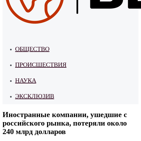
ОБЩЕСТВО
ПРОИСШЕСТВИЯ
НАУКА
ЭКСКЛЮЗИВ
Иностранные компании, ушедшие с
российского рынка, потеряли около
240 млрд долларов