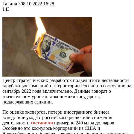
Галина З
08.10.2022 16:28
143
Центр стратегических разработок подвел итоги деятельности
зарубежных компаний на территории России по состоянию на
сентябрь 2022 года включительно. Данные говорят о
значительном уроне для экономики государств,
поддержавших санкции.
По оценке экспертов, потери иностранного бизнеса
вследствие ухода с российского рынка или снижения
деятельности
составили
примерно 240 млрд долларов.
Особенно это коснулось корпораций из США и
Великобритании.
Если же говорить о влиянии на экономику