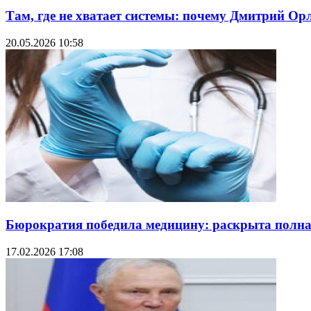
Там, где не хватает системы: почему Дмитрий О
20.05.2026 10:58
Бюрократия победила медицину: раскрыта полн
17.02.2026 17:08