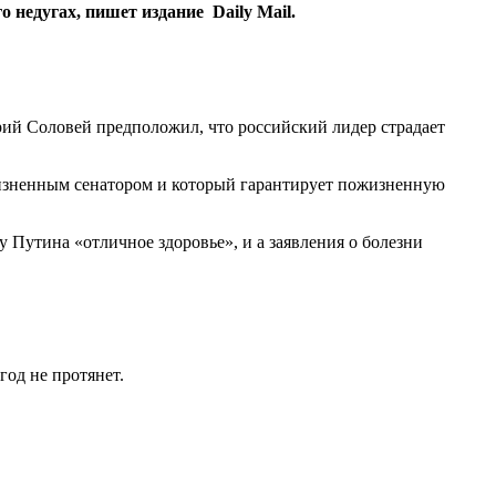
 недугах, пишет издание Daily Mail.
ий Соловей предположил, что российский лидер страдает
ожизненным сенатором и который гарантирует пожизненную
 Путина «отличное здоровье», и а заявления о болезни
год не протянет.