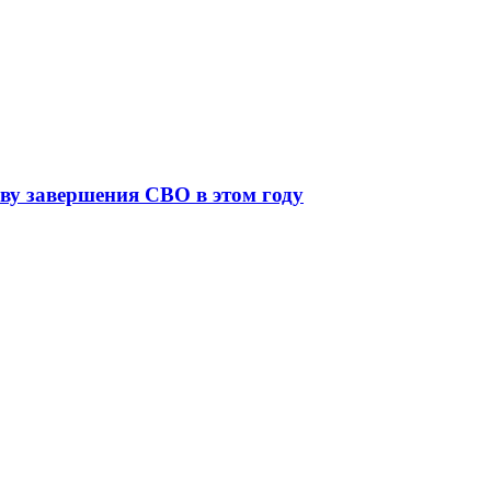
ву завершения СВО в этом году