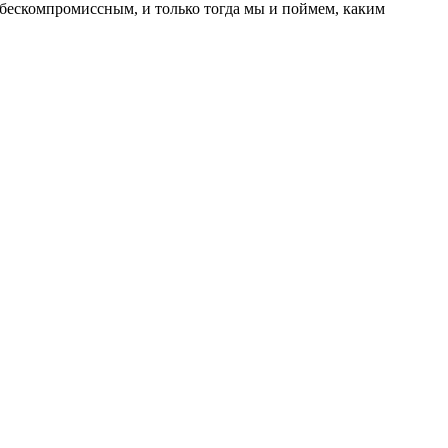
 бескомпромиссным, и только тогда мы и поймем, каким