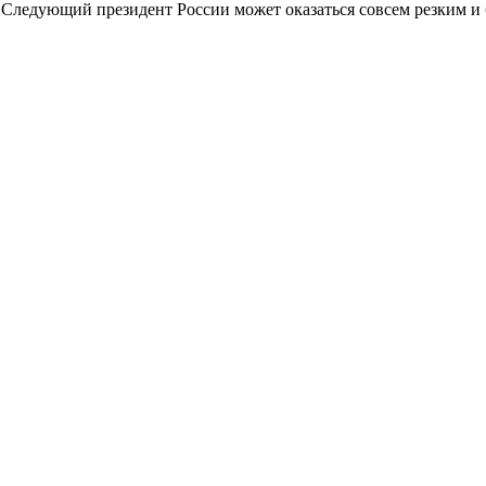
. Следующий президент России может оказаться совсем резким и