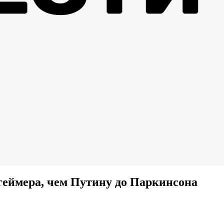
цгеймера, чем Путину до Паркинсона