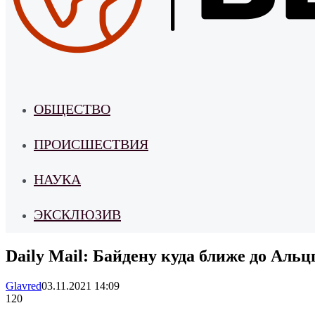
ОБЩЕСТВО
ПРОИСШЕСТВИЯ
НАУКА
ЭКСКЛЮЗИВ
Daily Mail: Байдену куда ближе до Аль
Glavred
03.11.2021 14:09
120