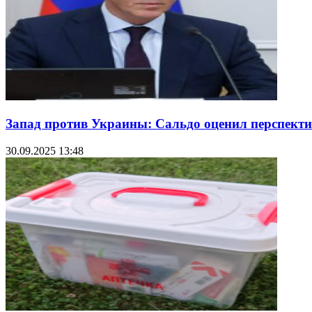
Запад против Украины: Сальдо оценил перспекти
30.09.2025 13:48