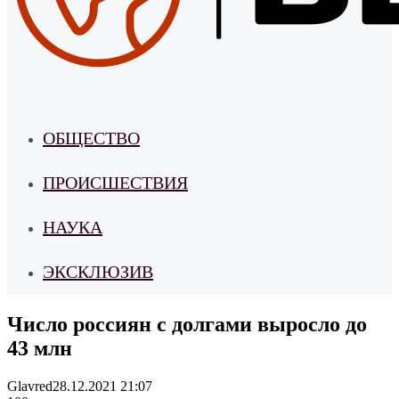
ОБЩЕСТВО
ПРОИСШЕСТВИЯ
НАУКА
ЭКСКЛЮЗИВ
Число россиян с долгами выросло до
43 млн
Glavred
28.12.2021 21:07