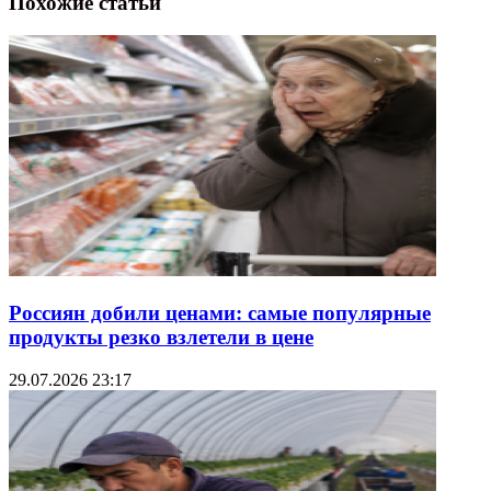
Похожие статьи
Россиян добили ценами: самые популярные
продукты резко взлетели в цене
29.07.2026 23:17