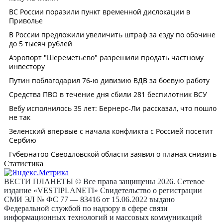
Статистика
ВЕСТИ ПЛАНЕТЫ © Все права защищены 2026. Сетевое
издание «VESTIPLANETI» Свидетельство о регистрации
СМИ ЭЛ № ФС 77 — 83416 от 15.06.2022 выдано
Федеральной службой по надзору в сфере связи
информационных технологий и массовых коммуникаций