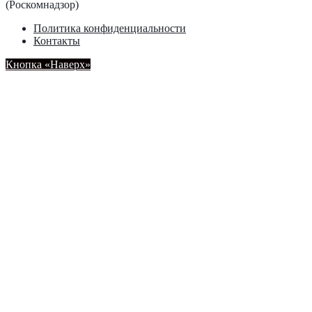
(Роскомнадзор)
Политика конфиденциальности
Контакты
Кнопка «Наверх»