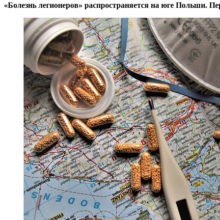
«Болезнь легионеров» распространяется на юге Польши. Пе