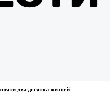
почти два десятка жизней