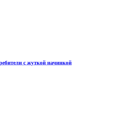
ебители с жуткой начинкой