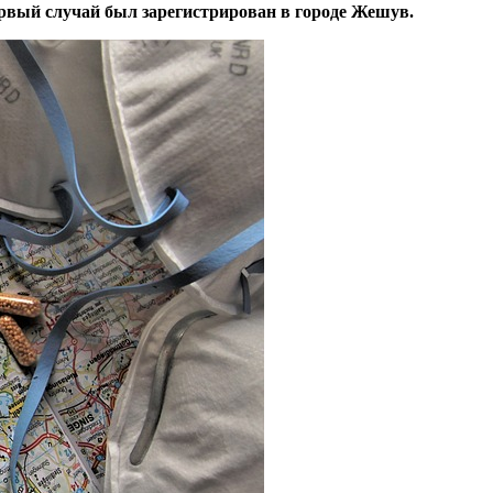
рвый случай был зарегистрирован в городе Жешув.