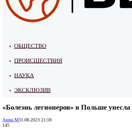
ОБЩЕСТВО
ПРОИСШЕСТВИЯ
НАУКА
ЭКСКЛЮЗИВ
«Болезнь легионеров» в Польше унесла 
Анна М
31.08.2023 21:18
145