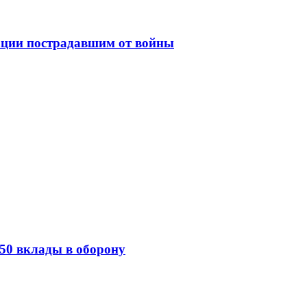
ации пострадавшим от войны
50 вклады в оборону