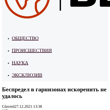
ОБЩЕСТВО
ПРОИСШЕСТВИЯ
НАУКА
ЭКСКЛЮЗИВ
Беспредел в гарнизонах искоренить не
удалось
Glavred
27.12.2021 13:38