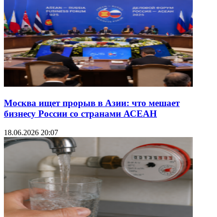
Москва ищет прорыв в Азии: что мешает
бизнесу России со странами АСЕАН
18.06.2026 20:07