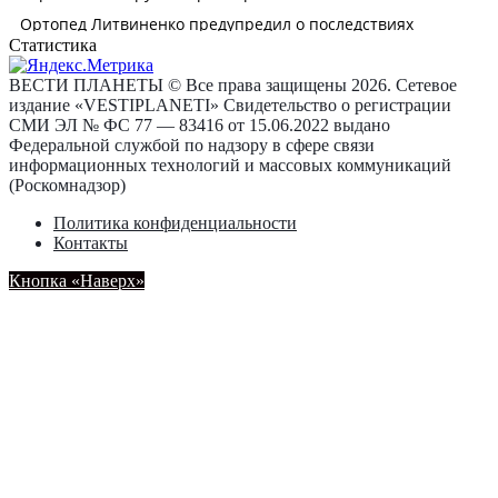
Статистика
ВЕСТИ ПЛАНЕТЫ © Все права защищены 2026. Сетевое
издание «VESTIPLANETI» Свидетельство о регистрации
СМИ ЭЛ № ФС 77 — 83416 от 15.06.2022 выдано
Федеральной службой по надзору в сфере связи
информационных технологий и массовых коммуникаций
(Роскомнадзор)
Политика конфиденциальности
Контакты
Кнопка «Наверх»