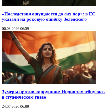
«Последствия ощущаются до сих пор»: в ЕС
указали на роковую ошибку Зеленского
06.08.2026 06:59
Зумеры против коррупции: Индия захлебнулась
в студенческом гневе
24.07.2026 06:09