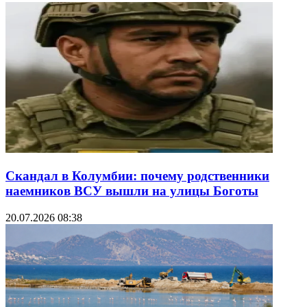
Скандал в Колумбии: почему родственники
наемников ВСУ вышли на улицы Боготы
20.07.2026 08:38