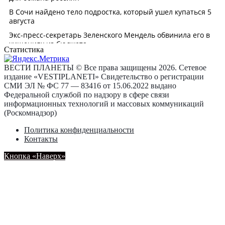
Статистика
ВЕСТИ ПЛАНЕТЫ © Все права защищены 2026. Сетевое
издание «VESTIPLANETI» Свидетельство о регистрации
СМИ ЭЛ № ФС 77 — 83416 от 15.06.2022 выдано
Федеральной службой по надзору в сфере связи
информационных технологий и массовых коммуникаций
(Роскомнадзор)
Политика конфиденциальности
Контакты
Кнопка «Наверх»