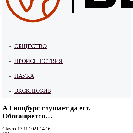
ОБЩЕСТВО
ПРОИСШЕСТВИЯ
НАУКА
ЭКСКЛЮЗИВ
А Гинцбург слушает да ест.
Обогащается…
Glavred
17.11.2021 14:16