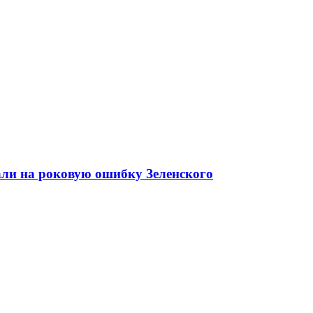
али на роковую ошибку Зеленского