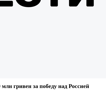
млн гривен за победу над Россией