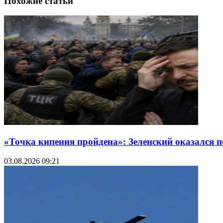
Похожие статьи
«Точка кипения пройдена»: Зеленский оказался 
03.08.2026 09:21