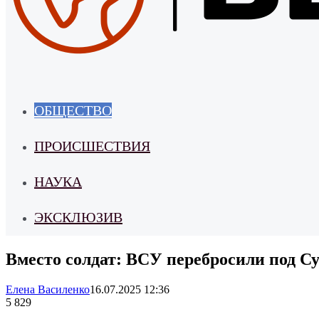
ОБЩЕСТВО
ПРОИСШЕСТВИЯ
НАУКА
ЭКСКЛЮЗИВ
Вместо солдат: ВСУ перебросили под С
Елена Василенко
16.07.2025 12:36
5 829