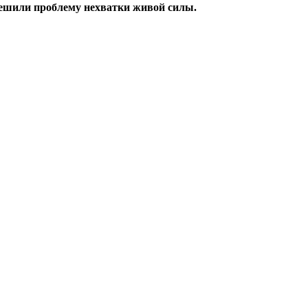
решили проблему нехватки живой силы.