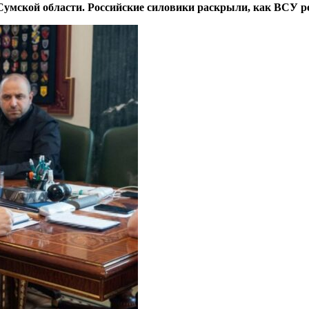
Сумской области. Российские силовики раскрыли, как ВСУ 