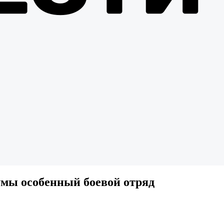
умы особенный боевой отряд