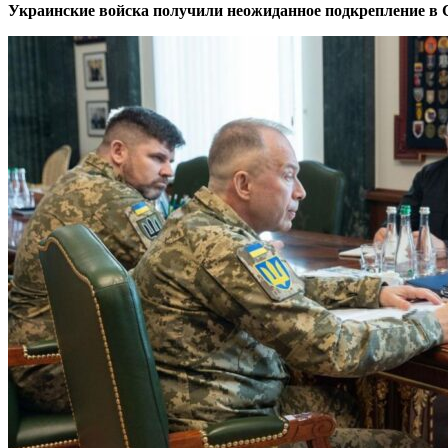
Украинские войска получили неожиданное подкрепление в 