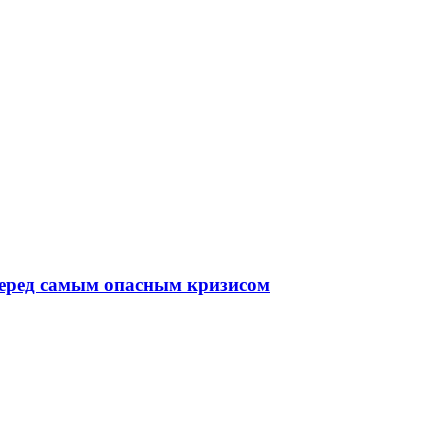
перед самым опасным кризисом