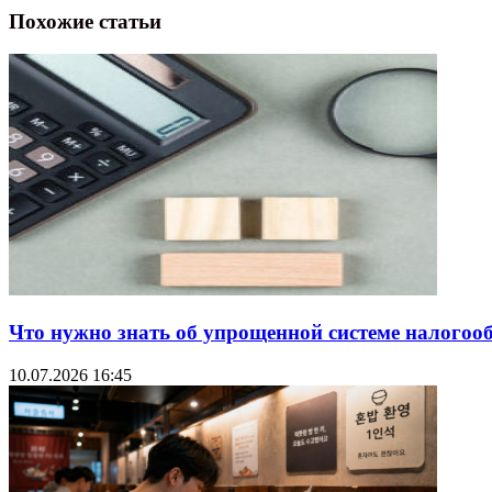
Похожие статьи
Что нужно знать об упрощенной системе налогооб
10.07.2026 16:45