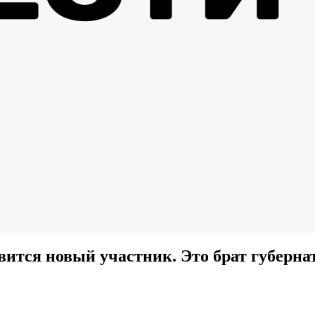
вится новый участник. Это брат губерн