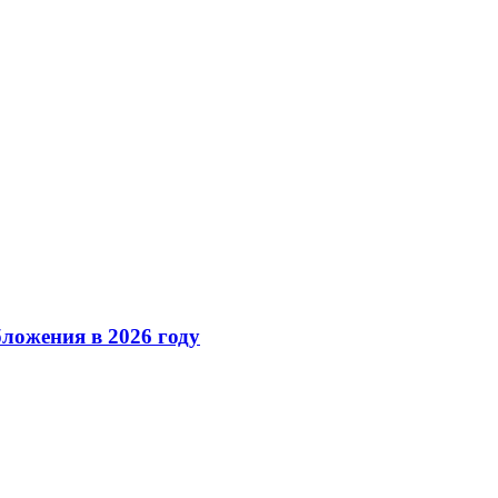
ложения в 2026 году