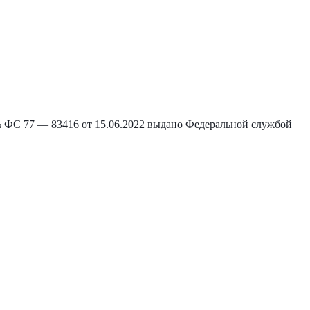
С 77 — 83416 от 15.06.2022 выдано Федеральной службой