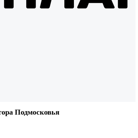
атора Подмосковья