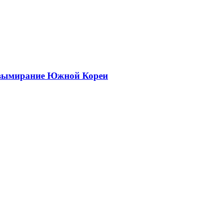
 вымирание Южной Кореи