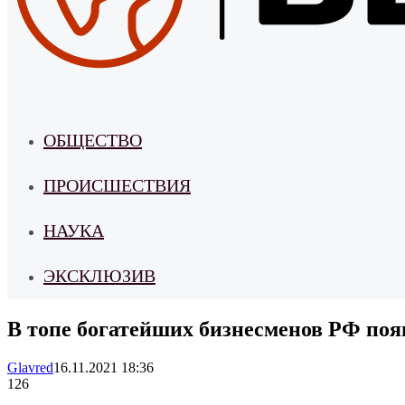
ОБЩЕСТВО
ПРОИСШЕСТВИЯ
НАУКА
ЭКСКЛЮЗИВ
В топе богатейших бизнесменов РФ поя
Glavred
16.11.2021 18:36
126