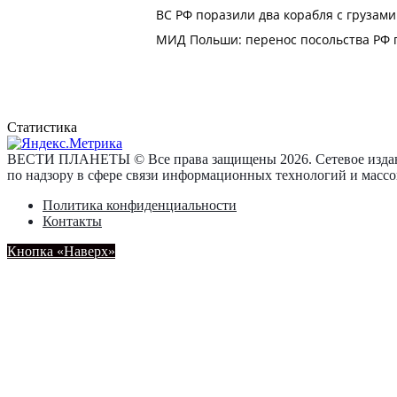
Статистика
ВЕСТИ ПЛАНЕТЫ © Все права защищены 2026. Сетевое издан
по надзору в сфере связи информационных технологий и масс
Политика конфиденциальности
Контакты
Кнопка «Наверх»