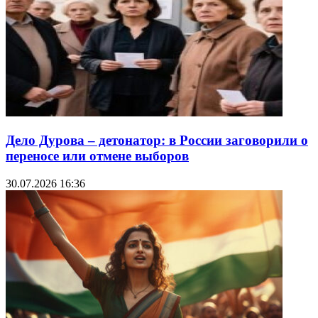
Дело Дурова – детонатор: в России заговорили о
переносе или отмене выборов
30.07.2026 16:36