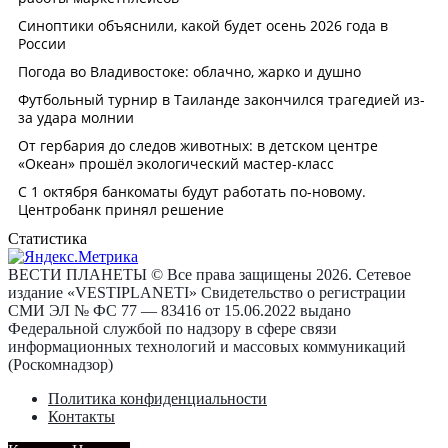
Статистика
ВЕСТИ ПЛАНЕТЫ © Все права защищены 2026. Сетевое
издание «VESTIPLANETI» Свидетельство о регистрации
СМИ ЭЛ № ФС 77 — 83416 от 15.06.2022 выдано
Федеральной службой по надзору в сфере связи
информационных технологий и массовых коммуникаций
(Роскомнадзор)
Политика конфиденциальности
Контакты