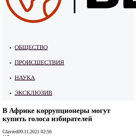
ОБЩЕСТВО
ПРОИСШЕСТВИЯ
НАУКА
ЭКСКЛЮЗИВ
В Африке коррупционеры могут
купить голоса избирателей
Glavred
09.11.2021 02:56