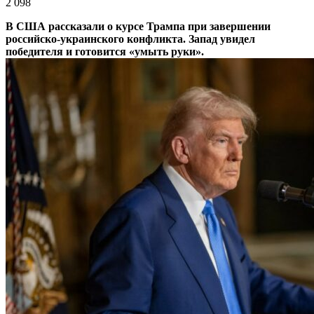
2 098
В США рассказали о курсе Трампа при завершении
российско-украинского конфликта. Запад увидел
победителя и готовится «умыть руки».