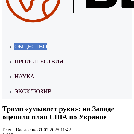
ОБЩЕСТВО
ПРОИСШЕСТВИЯ
НАУКА
ЭКСКЛЮЗИВ
Трамп «умывает руки»: на Западе
оценили план США по Украине
Елена Василенко
31.07.2025 11:42