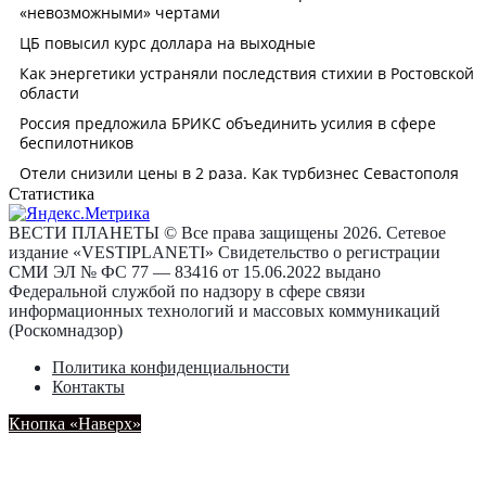
Статистика
ВЕСТИ ПЛАНЕТЫ © Все права защищены 2026. Сетевое
издание «VESTIPLANETI» Свидетельство о регистрации
СМИ ЭЛ № ФС 77 — 83416 от 15.06.2022 выдано
Федеральной службой по надзору в сфере связи
информационных технологий и массовых коммуникаций
(Роскомнадзор)
Политика конфиденциальности
Контакты
Кнопка «Наверх»