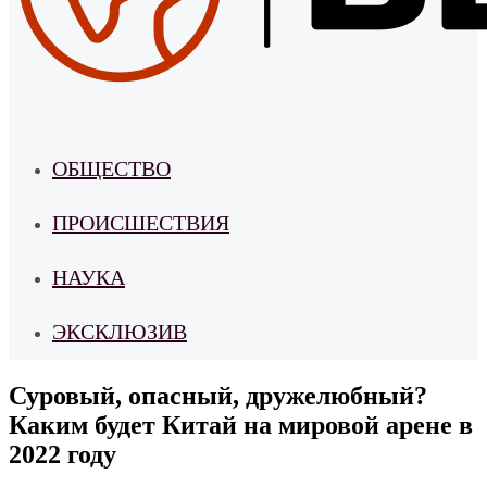
ОБЩЕСТВО
ПРОИСШЕСТВИЯ
НАУКА
ЭКСКЛЮЗИВ
Суровый, опасный, дружелюбный?
Каким будет Китай на мировой арене в
2022 году