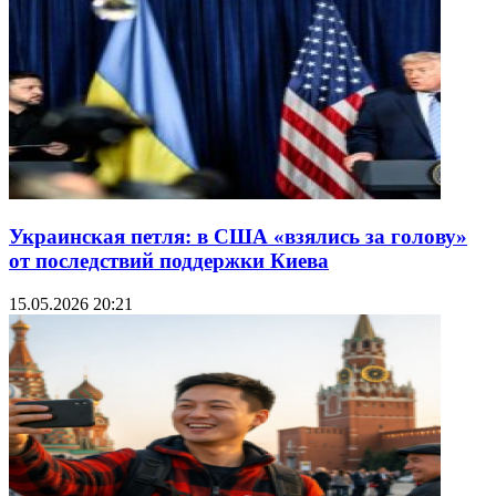
Украинская петля: в США «взялись за голову»
от последствий поддержки Киева
15.05.2026 20:21