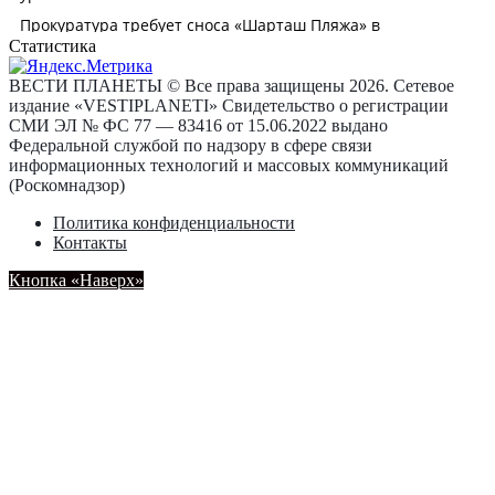
Статистика
ВЕСТИ ПЛАНЕТЫ © Все права защищены 2026. Сетевое
издание «VESTIPLANETI» Свидетельство о регистрации
СМИ ЭЛ № ФС 77 — 83416 от 15.06.2022 выдано
Федеральной службой по надзору в сфере связи
информационных технологий и массовых коммуникаций
(Роскомнадзор)
Политика конфиденциальности
Контакты
Кнопка «Наверх»