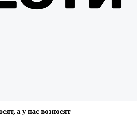
сят, а у нас возносят