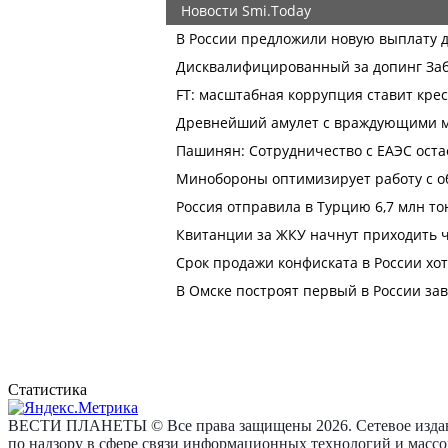
Статистика
ВЕСТИ ПЛАНЕТЫ © Все права защищены 2026. Сетевое издан
по надзору в сфере связи информационных технологий и масс