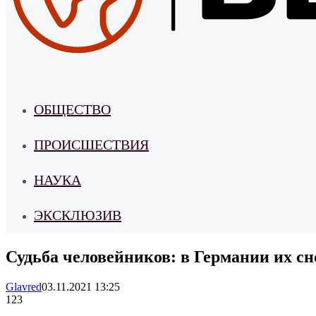
ОБЩЕСТВО
ПРОИСШЕСТВИЯ
НАУКА
ЭКСКЛЮЗИВ
Судьба человейников: в Германии их сно
Glavred
03.11.2021 13:25
123