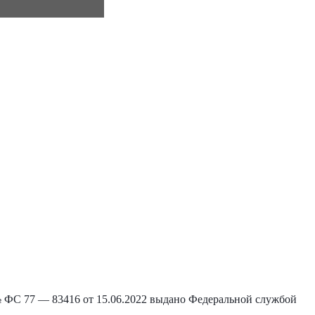
С 77 — 83416 от 15.06.2022 выдано Федеральной службой