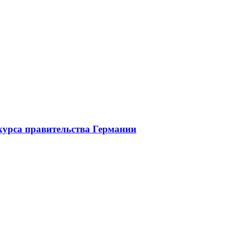
курса правительства Германии