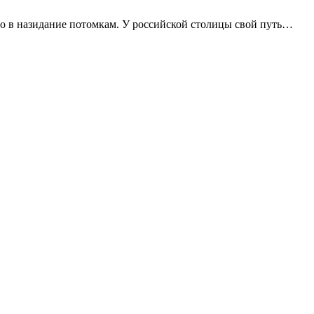
го в назидание потомкам. У российской столицы свой путь…